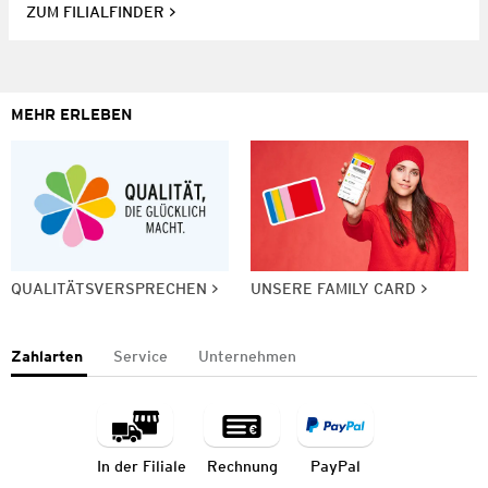
ZUM FILIALFINDER
MEHR ERLEBEN
QUALITÄTSVERSPRECHEN
UNSERE FAMILY CARD
Zahlarten
Service
Unternehmen
In der Filiale
Rechnung
PayPal