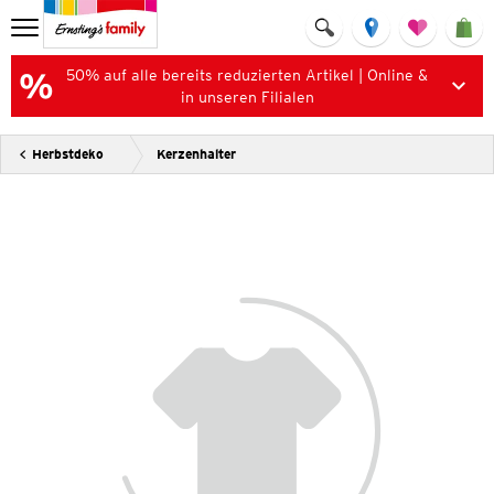
50% auf alle bereits reduzierten Artikel | Online &
in unseren Filialen
Herbstdeko
Kerzenhalter