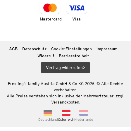
Mastercard
Visa
AGB
Datenschutz
Cookie-Einstellungen
Impressum
Widerruf
Barrierefreiheit
Vertrag widerrufen
Ernsting’s family Austria GmbH & Co KG 2026. © Alle Rechte
vorbehalten.
Alle Preise verstehen sich inklusive der Mehrwertsteuer, zzgl.
Versandkosten.
Deutschland
Österreich
Niederlande