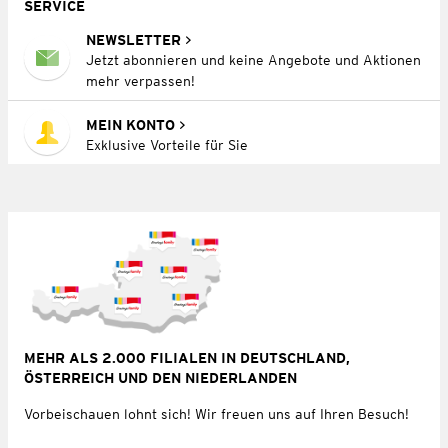
SERVICE
NEWSLETTER
Jetzt abonnieren und keine Angebote und Aktionen
mehr verpassen!
MEIN KONTO
Exklusive Vorteile für Sie
MEHR ALS 2.000 FILIALEN IN DEUTSCHLAND,
ÖSTERREICH UND DEN NIEDERLANDEN
Vorbeischauen lohnt sich! Wir freuen uns auf Ihren Besuch!