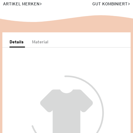
ARTIKEL MERKEN
GUT KOMBINIERT
Details
Material