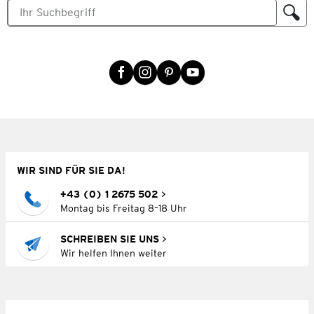
WIR SIND FÜR SIE DA!
+43 (0) 1 2675 502
Montag bis Freitag 8–18 Uhr
SCHREIBEN SIE UNS
Wir helfen Ihnen weiter