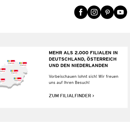
MEHR ALS 2.000 FILIALEN IN
DEUTSCHLAND, ÖSTERREICH
UND DEN NIEDERLANDEN
Vorbeischauen lohnt sich! Wir freuen
uns auf Ihren Besuch!
ZUM FILIALFINDER