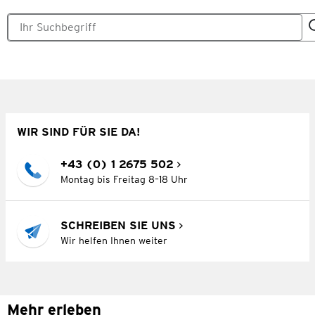
WIR SIND FÜR SIE DA!
+43 (0) 1 2675 502
Montag bis Freitag 8–18 Uhr
SCHREIBEN SIE UNS
Wir helfen Ihnen weiter
Mehr erleben