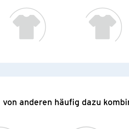
 von anderen häufig dazu kombi