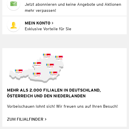
Jetzt abonnieren und keine Angebote und Aktionen
mehr verpassen!
MEIN KONTO
Exklusive Vorteile für Sie
MEHR ALS 2.000 FILIALEN IN DEUTSCHLAND,
ÖSTERREICH UND DEN NIEDERLANDEN
Vorbeischauen lohnt sich! Wir freuen uns auf Ihren Besuch!
ZUM FILIALFINDER