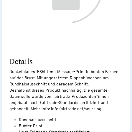
Details
Dunkelblaues T-Shirt mit Message-Print in bunten Farben
auf der Brust. Mit angesetztem Rippenbündchen am
Rundhalsausschnitt und geradem Schnitt.
Deshalb ist dieses Produkt nachhaltig: Die gesamte
Baumwolle wurde von Fairtrade-Produzenten*innen
angebaut, nach Fairtrade-Standards zertifiziert und
gehandelt. Mehr Info: info.fairtrade.net/sourcing
Rundhalsausschnitt
Bunter Print
Nach Fairtrade-Standards zertifiziert