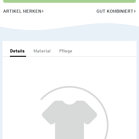
ARTIKEL MERKEN
GUT KOMBINIERT
Details
Material
Pflege