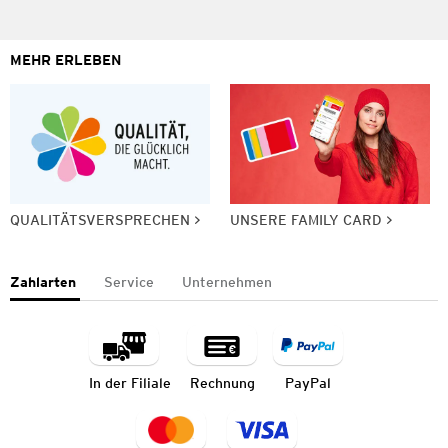
MEHR ERLEBEN
QUALITÄTSVERSPRECHEN
UNSERE FAMILY CARD
Zahlarten
Service
Unternehmen
In der Filiale
Rechnung
PayPal