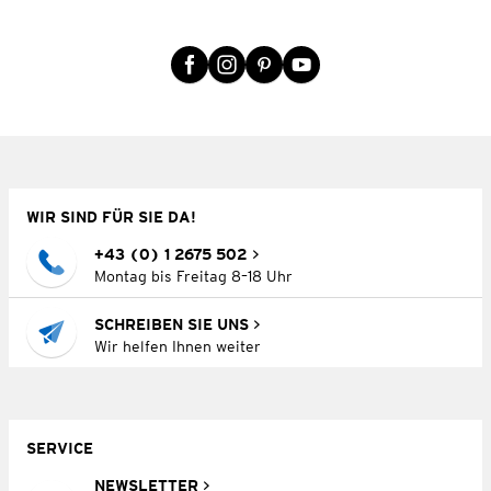
WIR SIND FÜR SIE DA!
+43 (0) 1 2675 502
Montag bis Freitag 8–18 Uhr
SCHREIBEN SIE UNS
Wir helfen Ihnen weiter
SERVICE
NEWSLETTER