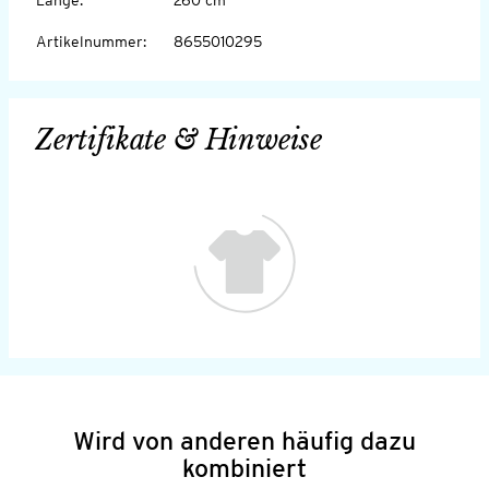
Artikelnummer
:
8655010295
Zertifikate & Hinweise
Wird von anderen häufig dazu
kombiniert