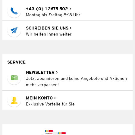
+43 (0) 1 2675 502
Montag bis Freitag 8–18 Uhr
SCHREIBEN SIE UNS
Wir helfen Ihnen weiter
SERVICE
NEWSLETTER
Jetzt abonnieren und keine Angebote und Aktionen
mehr verpassen!
MEIN KONTO
Exklusive Vorteile für Sie