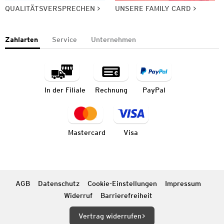
QUALITÄTSVERSPRECHEN
UNSERE FAMILY CARD
Zahlarten
Service
Unternehmen
In der Filiale
Rechnung
PayPal
Mastercard
Visa
AGB
Datenschutz
Cookie-Einstellungen
Impressum
Widerruf
Barrierefreiheit
Vertrag widerrufen