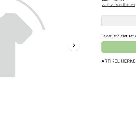
zzgl. Versandkosten
Leider ist dieser Arti
ARTIKEL MERK