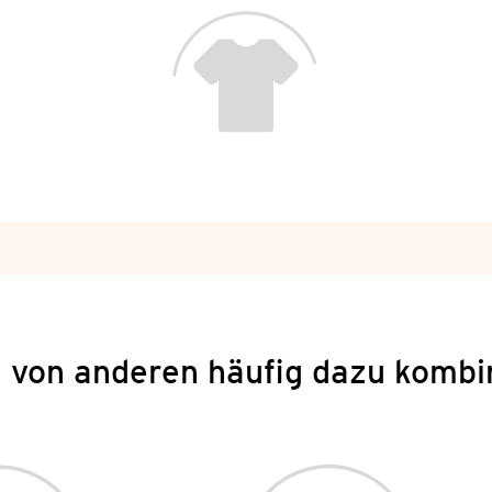
 von anderen häufig dazu kombi