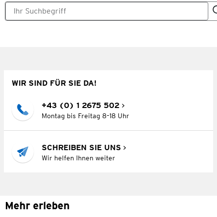
WIR SIND FÜR SIE DA!
+43 (0) 1 2675 502
Montag bis Freitag 8–18 Uhr
SCHREIBEN SIE UNS
Wir helfen Ihnen weiter
Mehr erleben