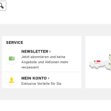
SERVICE
NEWSLETTER
Jetzt abonnieren und keine
Angebote und Aktionen mehr
verpassen!
MEIN KONTO
Exklusive Vorteile für Sie