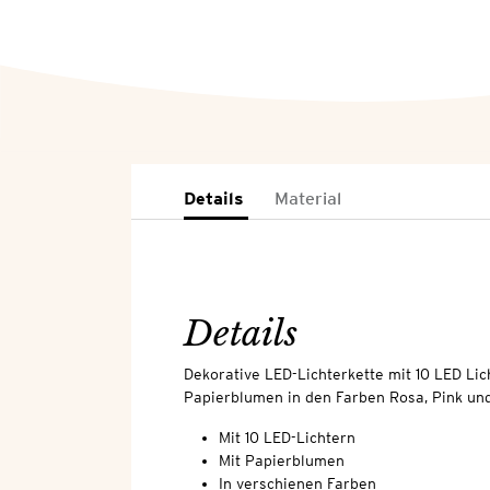
Details
Material
Details
Dekorative LED-Lichterkette mit 10 LED Li
Papierblumen in den Farben Rosa, Pink und
Mit 10 LED-Lichtern
Mit Papierblumen
In verschienen Farben