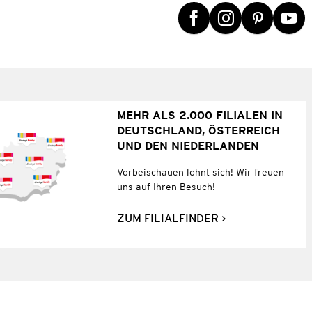
MEHR ALS 2.000 FILIALEN IN
DEUTSCHLAND, ÖSTERREICH
UND DEN NIEDERLANDEN
Vorbeischauen lohnt sich! Wir freuen
uns auf Ihren Besuch!
ZUM FILIALFINDER