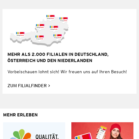
MEHR ALS 2.000 FILIALEN IN DEUTSCHLAND,
ÖSTERREICH UND DEN NIEDERLANDEN
Vorbeischauen lohnt sich! Wir freuen uns auf Ihren Besuch!
ZUM FILIALFINDER
MEHR ERLEBEN