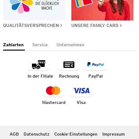
QUALITÄTSVERSPRECHEN
UNSERE FAMILY CARD
Zahlarten
Service
Unternehmen
In der Filiale
Rechnung
PayPal
Mastercard
Visa
AGB
Datenschutz
Cookie-Einstellungen
Impressum