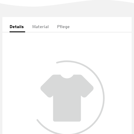
Details
Material
Pflege