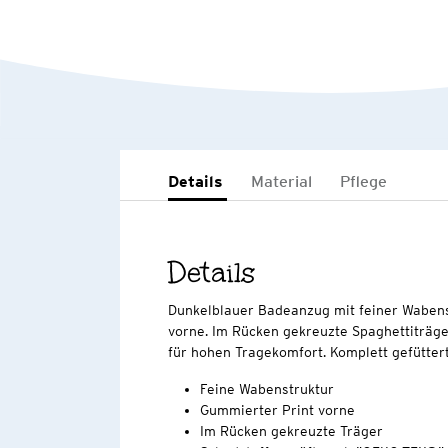
Details
Material
Pflege
Details
Dunkelblauer Badeanzug mit feiner Wabens
vorne. Im Rücken gekreuzte Spaghettiträge
für hohen Tragekomfort. Komplett gefüttert
Feine Wabenstruktur
Gummierter Print vorne
Im Rücken gekreuzte Träger