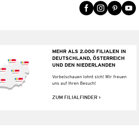
MEHR ALS 2.000 FILIALEN IN
DEUTSCHLAND, ÖSTERREICH
UND DEN NIEDERLANDEN
Vorbeischauen lohnt sich! Wir freuen
uns auf Ihren Besuch!
ZUM FILIALFINDER