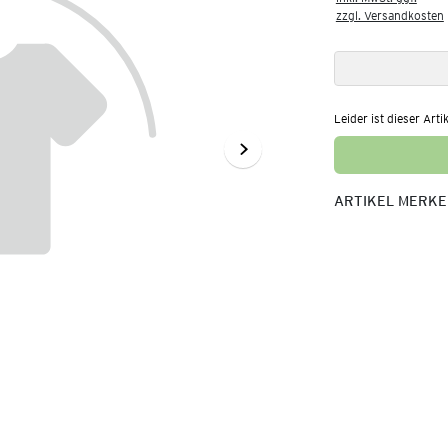
zzgl. Versandkosten
Leider ist dieser Arti
ARTIKEL MERK