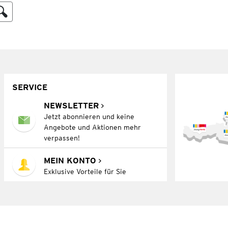
SERVICE
NEWSLETTER
Jetzt abonnieren und keine
Angebote und Aktionen mehr
verpassen!
MEIN KONTO
Exklusive Vorteile für Sie