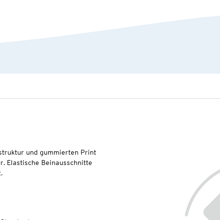
truktur und gummierten Print
r. Elastische Beinausschnitte
.