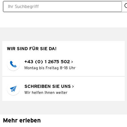
WIR SIND FÜR SIE DA!
+43 (0) 1 2675 502
Montag bis Freitag 8–18 Uhr
SCHREIBEN SIE UNS
Wir helfen Ihnen weiter
Mehr erleben