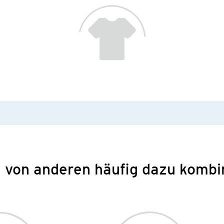
 von anderen häufig dazu kombi