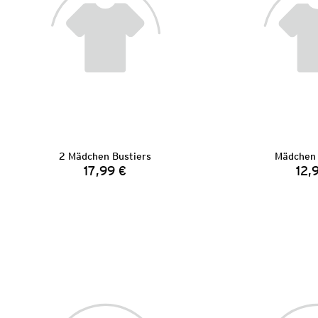
2 Mädchen Bustiers
Mädchen 
17,99 €
12,
Preis: