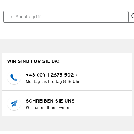
WIR SIND FÜR SIE DA!
+43 (0) 1 2675 502
Montag bis Freitag 8–18 Uhr
SCHREIBEN SIE UNS
Wir helfen Ihnen weiter