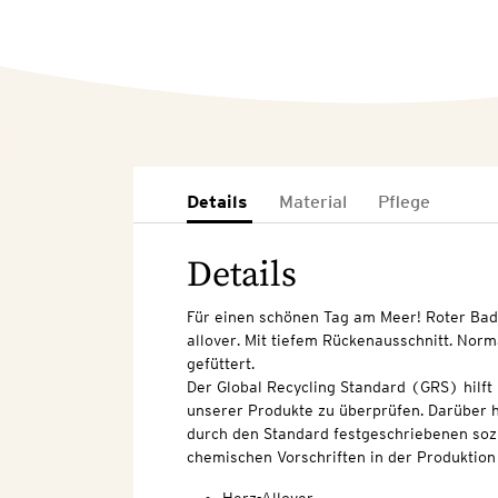
Details
Material
Pflege
Details
Für einen schönen Tag am Meer! Roter Ba
allover. Mit tiefem Rückenausschnitt. Norm
gefüttert.
Der Global Recycling Standard (GRS) hilft 
unserer Produkte zu überprüfen. Darüber hi
durch den Standard festgeschriebenen soz
chemischen Vorschriften in der Produktion 