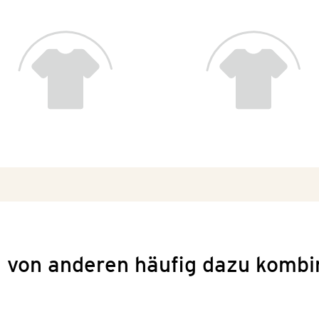
 von anderen häufig dazu kombi