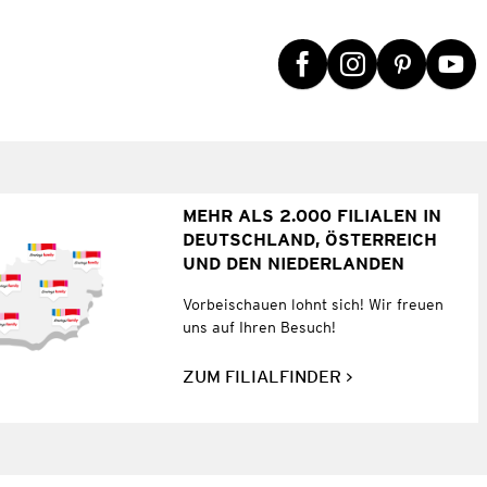
MEHR ALS 2.000 FILIALEN IN
DEUTSCHLAND, ÖSTERREICH
UND DEN NIEDERLANDEN
Vorbeischauen lohnt sich! Wir freuen
uns auf Ihren Besuch!
ZUM FILIALFINDER