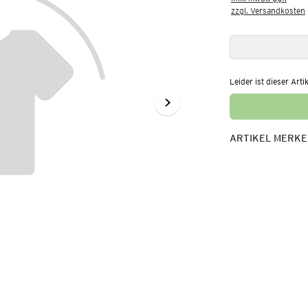
zzgl. Versandkosten
Leider ist dieser Arti
ARTIKEL MERK