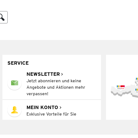
SERVICE
NEWSLETTER
Jetzt abonnieren und keine
Angebote und Aktionen mehr
verpassen!
MEIN KONTO
Exklusive Vorteile für Sie