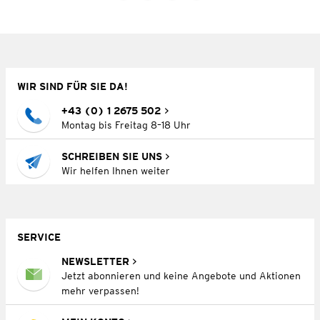
WIR SIND FÜR SIE DA!
+43 (0) 1 2675 502
Montag bis Freitag 8–18 Uhr
SCHREIBEN SIE UNS
Wir helfen Ihnen weiter
SERVICE
NEWSLETTER
Jetzt abonnieren und keine Angebote und Aktionen
mehr verpassen!