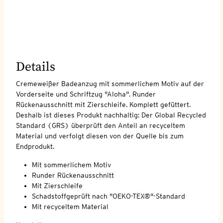
Details
Cremeweißer Badeanzug mit sommerlichem Motiv auf der
Vorderseite und Schriftzug "Aloha". Runder
Rückenausschnitt mit Zierschleife. Komplett gefüttert.
Deshalb ist dieses Produkt nachhaltig: Der Global Recycled
Standard (GRS) überprüft den Anteil an recyceltem
Material und verfolgt diesen von der Quelle bis zum
Endprodukt.
Mit sommerlichem Motiv
Runder Rückenausschnitt
Mit Zierschleife
Schadstoffgeprüft nach "OEKO-TEX®"-Standard
Mit recyceltem Material