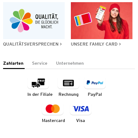
QUALITÄTSVERSPRECHEN
UNSERE FAMILY CARD
Zahlarten
Service
Unternehmen
In der Filiale
Rechnung
PayPal
Mastercard
Visa