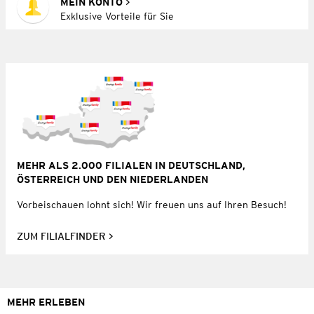
MEIN KONTO
Exklusive Vorteile für Sie
MEHR ALS 2.000 FILIALEN IN DEUTSCHLAND,
ÖSTERREICH UND DEN NIEDERLANDEN
Vorbeischauen lohnt sich! Wir freuen uns auf Ihren Besuch!
ZUM FILIALFINDER
MEHR ERLEBEN