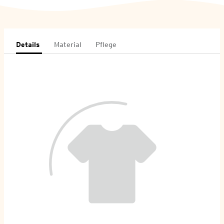
Details
Material
Pflege