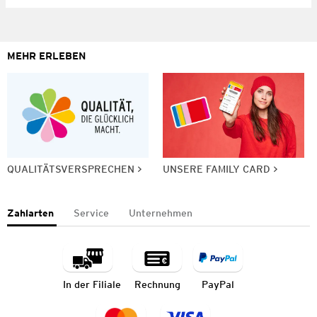
MEHR ERLEBEN
QUALITÄTSVERSPRECHEN
UNSERE FAMILY CARD
Zahlarten
Service
Unternehmen
In der Filiale
Rechnung
PayPal