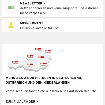
NEWSLETTER
Jetzt abonnieren und keine Angebote und Aktionen
mehr verpassen!
MEIN KONTO
Exklusive Vorteile für Sie
MEHR ALS 2.000 FILIALEN IN DEUTSCHLAND,
ÖSTERREICH UND DEN NIEDERLANDEN
Vorbeischauen lohnt sich! Wir freuen uns auf Ihren Besuch!
ZUM FILIALFINDER