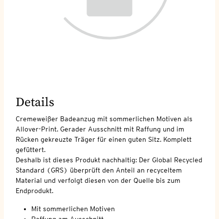
Details
Cremeweißer Badeanzug mit sommerlichen Motiven als
Allover-Print. Gerader Ausschnitt mit Raffung und im
Rücken gekreuzte Träger für einen guten Sitz. Komplett
gefüttert.
Deshalb ist dieses Produkt nachhaltig: Der Global Recycled
Standard (GRS) überprüft den Anteil an recyceltem
Material und verfolgt diesen von der Quelle bis zum
Endprodukt.
Mit sommerlichen Motiven
Raffung am Ausschnitt