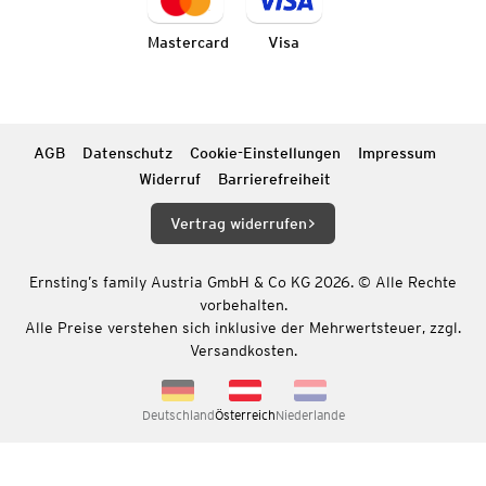
Mastercard
Visa
AGB
Datenschutz
Cookie-Einstellungen
Impressum
Widerruf
Barrierefreiheit
Vertrag widerrufen
Ernsting’s family Austria GmbH & Co KG 2026. © Alle Rechte
vorbehalten.
Alle Preise verstehen sich inklusive der Mehrwertsteuer, zzgl.
Versandkosten.
Deutschland
Österreich
Niederlande