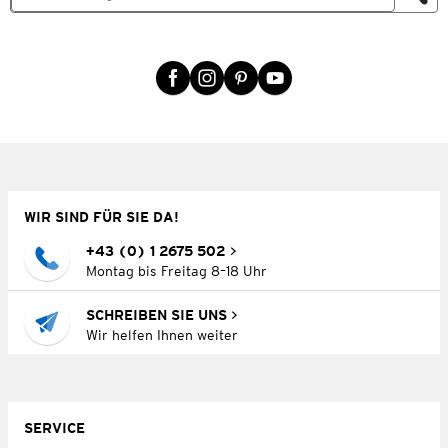
WIR SIND FÜR SIE DA!
+43 (0) 1 2675 502
Montag bis Freitag 8–18 Uhr
SCHREIBEN SIE UNS
Wir helfen Ihnen weiter
SERVICE