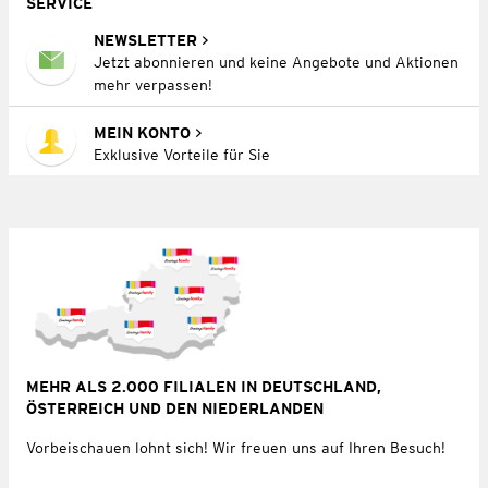
SERVICE
NEWSLETTER
Jetzt abonnieren und keine Angebote und Aktionen
mehr verpassen!
MEIN KONTO
Exklusive Vorteile für Sie
MEHR ALS 2.000 FILIALEN IN DEUTSCHLAND,
ÖSTERREICH UND DEN NIEDERLANDEN
Vorbeischauen lohnt sich! Wir freuen uns auf Ihren Besuch!