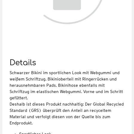
Details
Schwarzer Bikini im sportlichen Look mit Webgummi und
weißem Schriftzug. Bikinioberteil mit Ringerrücken und
herausnehmbaren Pads. Bikinihose ebenfalls mit
Schriftzug im elastischen Webgummi. Vorne und im Schritt
gefüttert.
Deshalb ist dieses Produkt nachhaltig: Der Global Recycled
Standard (GRS) überprüft den Anteil an recyceltem
Material und verfolgt diesen von der Quelle bis zum
Endprodukt.
Sportlicher Look