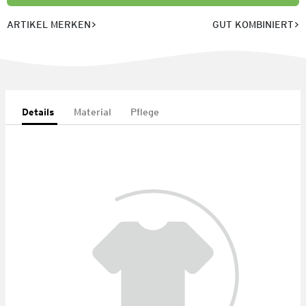
ARTIKEL MERKEN
GUT KOMBINIERT
Details
Material
Pflege