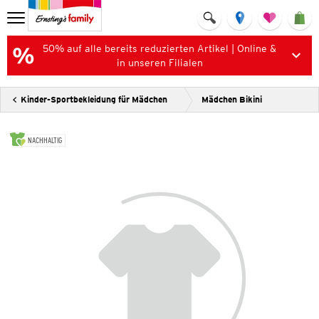
50% auf alle bereits reduzierten Artikel | Online &
in unseren Filialen
Kinder-Sportbekleidung für Mädchen
Mädchen Bikini
NACHHALTIG