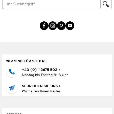
WIR SIND FÜR SIE DA!
+43 (0) 1 2675 502
Montag bis Freitag 8–18 Uhr
SCHREIBEN SIE UNS
Wir helfen Ihnen weiter