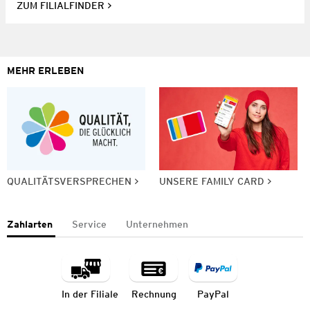
ZUM FILIALFINDER
MEHR ERLEBEN
QUALITÄTSVERSPRECHEN
UNSERE FAMILY CARD
Zahlarten
Service
Unternehmen
In der Filiale
Rechnung
PayPal