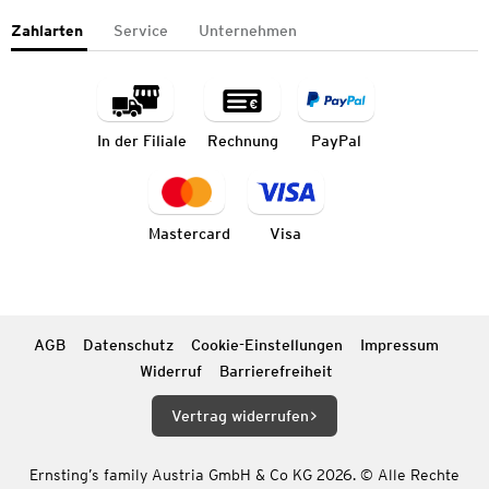
Zahlarten
Service
Unternehmen
In der Filiale
Rechnung
PayPal
Mastercard
Visa
AGB
Datenschutz
Cookie-Einstellungen
Impressum
Widerruf
Barrierefreiheit
Vertrag widerrufen
Ernsting’s family Austria GmbH & Co KG 2026. © Alle Rechte