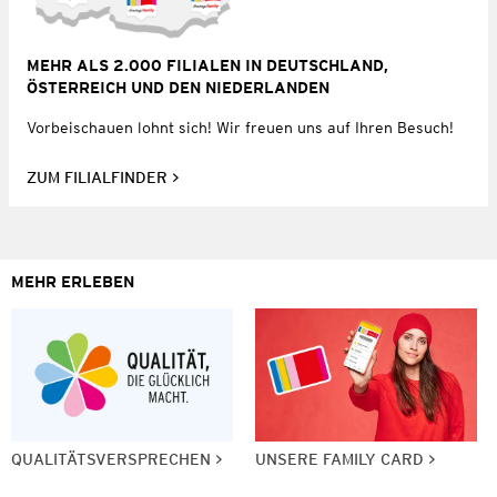
MEHR ALS 2.000 FILIALEN IN DEUTSCHLAND,
ÖSTERREICH UND DEN NIEDERLANDEN
Vorbeischauen lohnt sich! Wir freuen uns auf Ihren Besuch!
ZUM FILIALFINDER
MEHR ERLEBEN
QUALITÄTSVERSPRECHEN
UNSERE FAMILY CARD