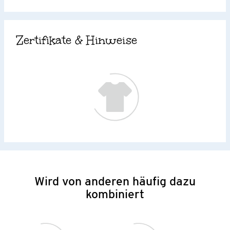
Zertifikate & Hinweise
Wird von anderen häufig dazu
kombiniert