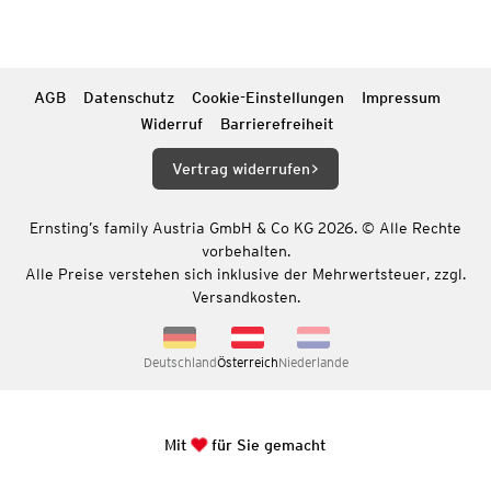
AGB
Datenschutz
Cookie-Einstellungen
Impressum
Widerruf
Barrierefreiheit
Vertrag widerrufen
Ernsting’s family Austria GmbH & Co KG 2026. © Alle Rechte
vorbehalten.
Alle Preise verstehen sich inklusive der Mehrwertsteuer, zzgl.
Versandkosten.
Deutschland
Österreich
Niederlande
Mit
für Sie gemacht