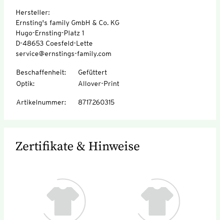
Hersteller:
Ernsting's family GmbH & Co. KG
Hugo-Ernsting-Platz 1
D-48653 Coesfeld-Lette
service@ernstings-family.com
Beschaffenheit
:
Gefüttert
Optik
:
Allover-Print
Artikelnummer
:
8717260315
Zertifikate & Hinweise