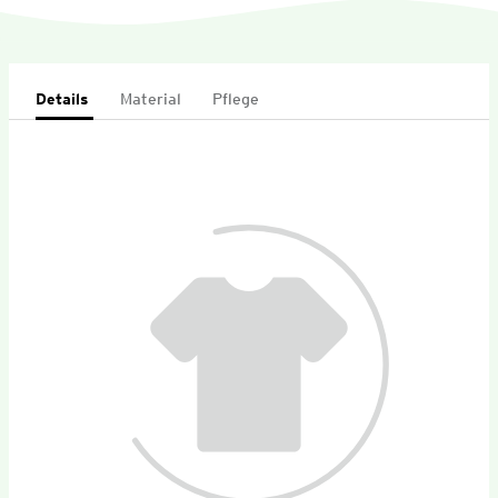
Details
Material
Pflege