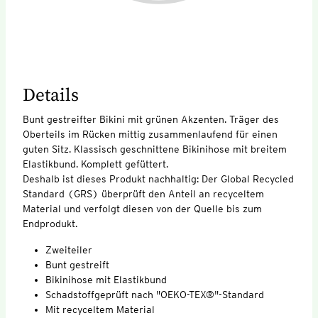
Details
Bunt gestreifter Bikini mit grünen Akzenten. Träger des
Oberteils im Rücken mittig zusammenlaufend für einen
guten Sitz. Klassisch geschnittene Bikinihose mit breitem
Elastikbund. Komplett gefüttert.
Deshalb ist dieses Produkt nachhaltig: Der Global Recycled
Standard (GRS) überprüft den Anteil an recyceltem
Material und verfolgt diesen von der Quelle bis zum
Endprodukt.
Zweiteiler
Bunt gestreift
Bikinihose mit Elastikbund
Schadstoffgeprüft nach "OEKO-TEX®"-Standard
Mit recyceltem Material