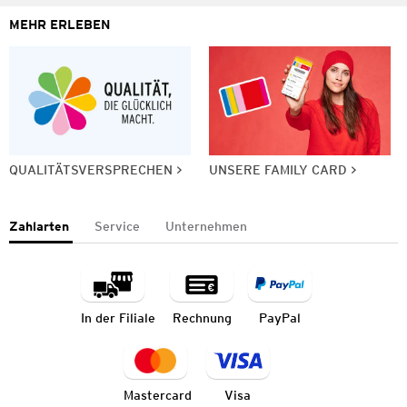
MEHR ERLEBEN
QUALITÄTSVERSPRECHEN
UNSERE FAMILY CARD
Zahlarten
Service
Unternehmen
In der Filiale
Rechnung
PayPal
Mastercard
Visa