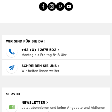
WIR SIND FÜR SIE DA!
+43 (0) 1 2675 502
Montag bis Freitag 8–18 Uhr
SCHREIBEN SIE UNS
Wir helfen Ihnen weiter
SERVICE
NEWSLETTER
Jetzt abonnieren und keine Angebote und Aktionen