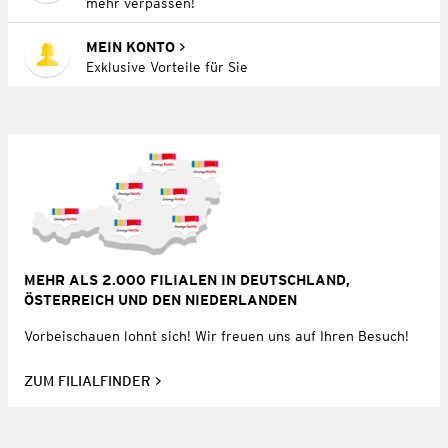
mehr verpassen!
MEIN KONTO
Exklusive Vorteile für Sie
MEHR ALS 2.000 FILIALEN IN DEUTSCHLAND,
ÖSTERREICH UND DEN NIEDERLANDEN
Vorbeischauen lohnt sich! Wir freuen uns auf Ihren Besuch!
ZUM FILIALFINDER