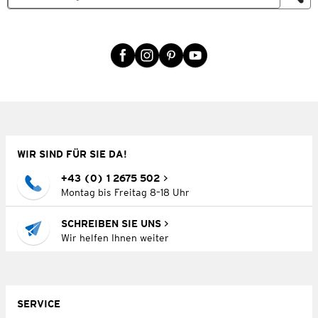
WIR SIND FÜR SIE DA!
+43 (0) 1 2675 502
Montag bis Freitag 8–18 Uhr
SCHREIBEN SIE UNS
Wir helfen Ihnen weiter
SERVICE