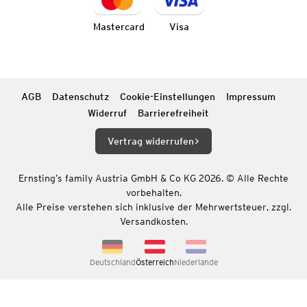
Mastercard
Visa
AGB
Datenschutz
Cookie-Einstellungen
Impressum
Widerruf
Barrierefreiheit
Vertrag widerrufen
Ernsting’s family Austria GmbH & Co KG 2026. © Alle Rechte
vorbehalten.
Alle Preise verstehen sich inklusive der Mehrwertsteuer, zzgl.
Versandkosten.
Deutschland
Österreich
Niederlande