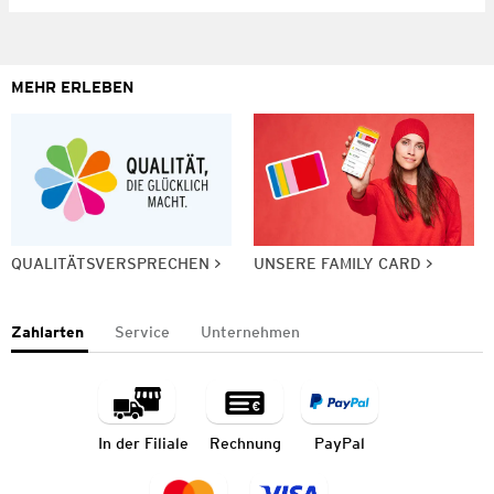
MEHR ERLEBEN
QUALITÄTSVERSPRECHEN
UNSERE FAMILY CARD
Zahlarten
Service
Unternehmen
In der Filiale
Rechnung
PayPal