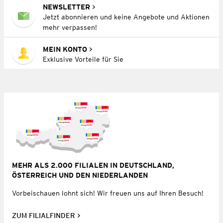
NEWSLETTER
Jetzt abonnieren und keine Angebote und Aktionen
mehr verpassen!
MEIN KONTO
Exklusive Vorteile für Sie
MEHR ALS 2.000 FILIALEN IN DEUTSCHLAND,
ÖSTERREICH UND DEN NIEDERLANDEN
Vorbeischauen lohnt sich! Wir freuen uns auf Ihren Besuch!
ZUM FILIALFINDER