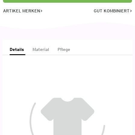
ARTIKEL MERKEN
GUT KOMBINIERT
Details
Material
Pflege