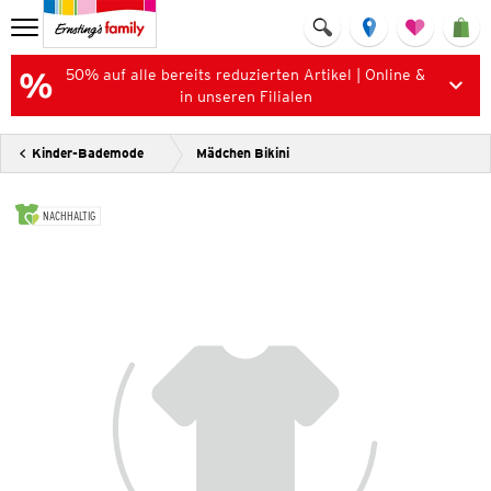
50% auf alle bereits reduzierten Artikel | Online &
in unseren Filialen
Kinder-Bademode
Mädchen Bikini
NACHHALTIG