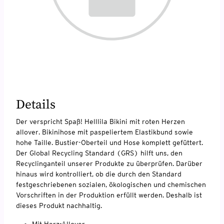
Details
Der verspricht Spaß! Helllila Bikini mit roten Herzen
allover. Bikinihose mit paspeliertem Elastikbund sowie
hohe Taille. Bustier-Oberteil und Hose komplett gefüttert.
Der Global Recycling Standard (GRS) hilft uns, den
Recyclinganteil unserer Produkte zu überprüfen. Darüber
hinaus wird kontrolliert, ob die durch den Standard
festgeschriebenen sozialen, ökologischen und chemischen
Vorschriften in der Produktion erfüllt werden. Deshalb ist
dieses Produkt nachhaltig.
Mit Herz-Allover