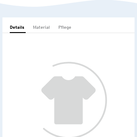
Details
Material
Pflege