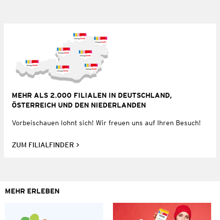
MEHR ALS 2.000 FILIALEN IN DEUTSCHLAND,
ÖSTERREICH UND DEN NIEDERLANDEN
Vorbeischauen lohnt sich! Wir freuen uns auf Ihren Besuch!
ZUM FILIALFINDER
MEHR ERLEBEN