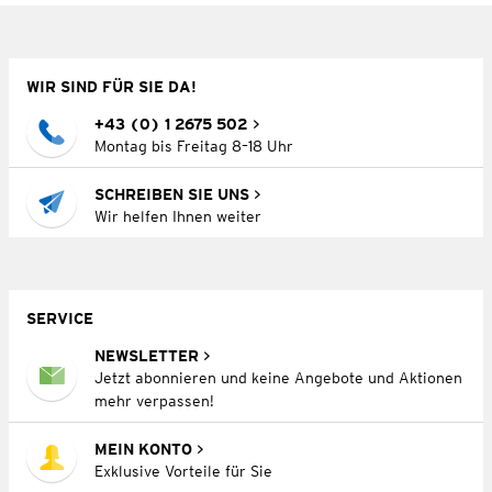
WIR SIND FÜR SIE DA!
+43 (0) 1 2675 502
Montag bis Freitag 8–18 Uhr
SCHREIBEN SIE UNS
Wir helfen Ihnen weiter
SERVICE
NEWSLETTER
Jetzt abonnieren und keine Angebote und Aktionen
mehr verpassen!
MEIN KONTO
Exklusive Vorteile für Sie