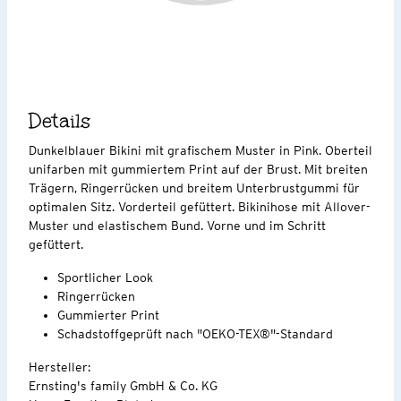
Details
Dunkelblauer Bikini mit grafischem Muster in Pink. Oberteil
unifarben mit gummiertem Print auf der Brust. Mit breiten
Trägern, Ringerrücken und breitem Unterbrustgummi für
optimalen Sitz. Vorderteil gefüttert. Bikinihose mit Allover-
Muster und elastischem Bund. Vorne und im Schritt
gefüttert.
Sportlicher Look
Ringerrücken
Gummierter Print
Schadstoffgeprüft nach "OEKO-TEX®"-Standard
Hersteller:
Ernsting's family GmbH & Co. KG