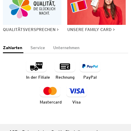
QUALITÄTSVERSPRECHEN
UNSERE FAMILY CARD
Zahlarten
Service
Unternehmen
In der Filiale
Rechnung
PayPal
Mastercard
Visa