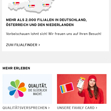
MEHR ALS 2.000 FILIALEN IN DEUTSCHLAND,
ÖSTERREICH UND DEN NIEDERLANDEN
Vorbeischauen lohnt sich! Wir freuen uns auf Ihren Besuch!
ZUM FILIALFINDER
MEHR ERLEBEN
QUALITÄTSVERSPRECHEN
UNSERE FAMILY CARD