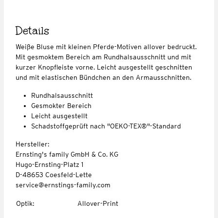
Details
Weiße Bluse mit kleinen Pferde-Motiven allover bedruckt.
Mit gesmoktem Bereich am Rundhalsausschnitt und mit
kurzer Knopfleiste vorne. Leicht ausgestellt geschnitten
und mit elastischen Bündchen an den Armausschnitten.
Rundhalsausschnitt
Gesmokter Bereich
Leicht ausgestellt
Schadstoffgeprüft nach "OEKO-TEX®"-Standard
Hersteller:
Ernsting's family GmbH & Co. KG
Hugo-Ernsting-Platz 1
D-48653 Coesfeld-Lette
service@ernstings-family.com
Optik
:
Allover-Print