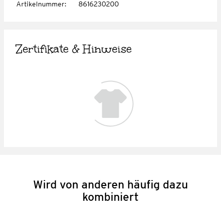
Artikelnummer
:
8616230200
Zertifikate & Hinweise
Wird von anderen häufig dazu
kombiniert