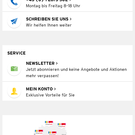
Montag bis Freitag 8–18 Uhr
SCHREIBEN SIE UNS
Wir helfen Ihnen weiter
SERVICE
NEWSLETTER
Jetzt abonnieren und keine Angebote und Aktionen
mehr verpassen!
MEIN KONTO
Exklusive Vorteile für Sie