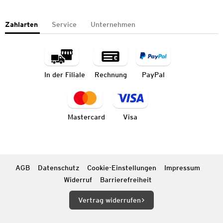
Zahlarten
Service
Unternehmen
In der Filiale
Rechnung
PayPal
Mastercard
Visa
AGB
Datenschutz
Cookie-Einstellungen
Impressum
Widerruf
Barrierefreiheit
Vertrag widerrufen