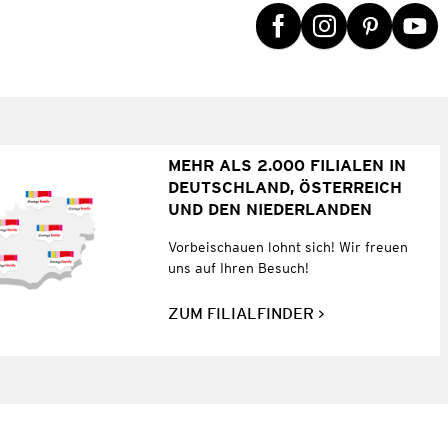
MEHR ALS 2.000 FILIALEN IN
DEUTSCHLAND, ÖSTERREICH
UND DEN NIEDERLANDEN
Vorbeischauen lohnt sich! Wir freuen
uns auf Ihren Besuch!
ZUM FILIALFINDER