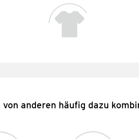
 von anderen häufig dazu kombi