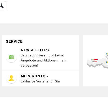
SERVICE
NEWSLETTER
Jetzt abonnieren und keine
Angebote und Aktionen mehr
verpassen!
MEIN KONTO
Exklusive Vorteile für Sie