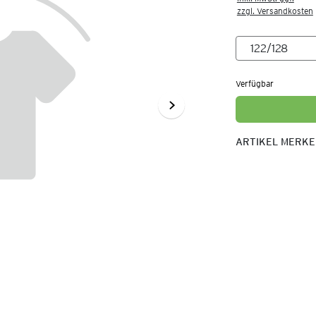
zzgl. Versandkosten
Verfügbar
ARTIKEL MERK