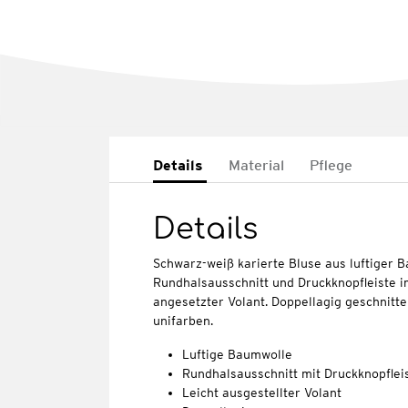
Details
Material
Pflege
Details
Schwarz-weiß karierte Bluse aus luftiger B
Rundhalsausschnitt und Druckknopfleiste im
angesetzter Volant. Doppellagig geschnitte
unifarben.
Luftige Baumwolle
Rundhalsausschnitt mit Druckknopflei
Leicht ausgestellter Volant