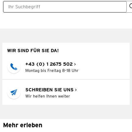
WIR SIND FÜR SIE DA!
+43 (0) 1 2675 502
Montag bis Freitag 8–18 Uhr
SCHREIBEN SIE UNS
Wir helfen Ihnen weiter
Mehr erleben