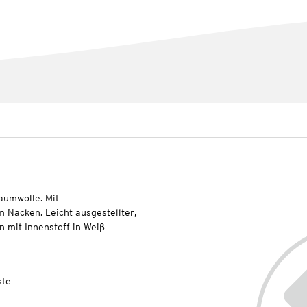
aumwolle. Mit
 Nacken. Leicht ausgestellter,
n mit Innenstoff in Weiß
ste