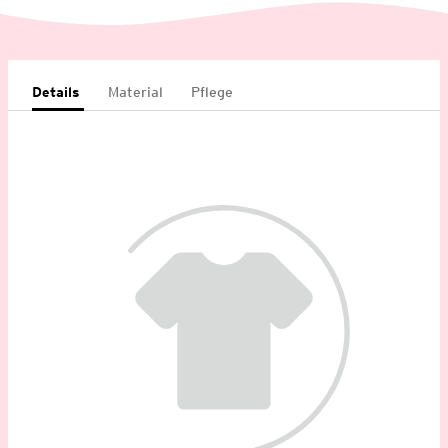
Details
Material
Pflege