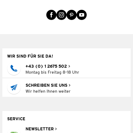
WIR SIND FÜR SIE DA!
+43 (0) 1 2675 502
Montag bis Freitag 8–18 Uhr
SCHREIBEN SIE UNS
Wir helfen Ihnen weiter
SERVICE
NEWSLETTER