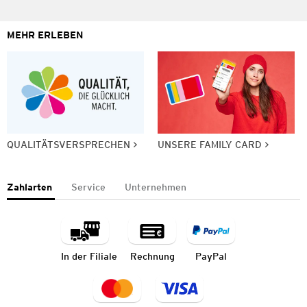
MEHR ERLEBEN
QUALITÄTSVERSPRECHEN
UNSERE FAMILY CARD
Zahlarten
Service
Unternehmen
In der Filiale
Rechnung
PayPal