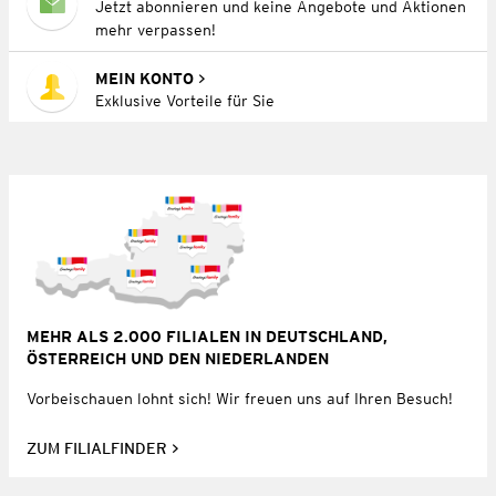
Jetzt abonnieren und keine Angebote und Aktionen
mehr verpassen!
MEIN KONTO
Exklusive Vorteile für Sie
MEHR ALS 2.000 FILIALEN IN DEUTSCHLAND,
ÖSTERREICH UND DEN NIEDERLANDEN
Vorbeischauen lohnt sich! Wir freuen uns auf Ihren Besuch!
ZUM FILIALFINDER