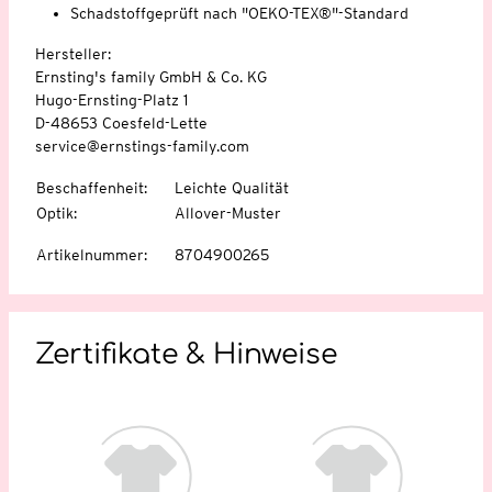
Schadstoffgeprüft nach "OEKO-TEX®"-Standard
Hersteller:
Ernsting's family GmbH & Co. KG
Hugo-Ernsting-Platz 1
D-48653 Coesfeld-Lette
service@ernstings-family.com
Beschaffenheit
:
Leichte Qualität
Optik
:
Allover-Muster
Artikelnummer
:
8704900265
Zertifikate & Hinweise