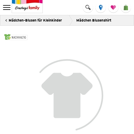
Mädchen-Blusen für Kleinkinder
Mädchen Blusenshirt
NACHHALTIG