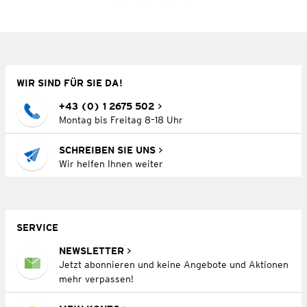
WIR SIND FÜR SIE DA!
+43 (0) 1 2675 502
Montag bis Freitag 8–18 Uhr
SCHREIBEN SIE UNS
Wir helfen Ihnen weiter
SERVICE
NEWSLETTER
Jetzt abonnieren und keine Angebote und Aktionen
mehr verpassen!