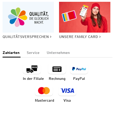
QUALITÄTSVERSPRECHEN
UNSERE FAMILY CARD
Zahlarten
Service
Unternehmen
In der Filiale
Rechnung
PayPal
Mastercard
Visa