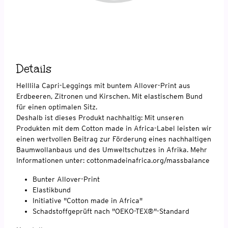
Details
Helllila Capri-Leggings mit buntem Allover-Print aus
Erdbeeren, Zitronen und Kirschen. Mit elastischem Bund
für einen optimalen Sitz.
Deshalb ist dieses Produkt nachhaltig: Mit unseren
Produkten mit dem Cotton made in Africa-Label leisten wir
einen wertvollen Beitrag zur Förderung eines nachhaltigen
Baumwollanbaus und des Umweltschutzes in Afrika. Mehr
Informationen unter: cottonmadeinafrica.org/massbalance
Bunter Allover-Print
Elastikbund
Initiative "Cotton made in Africa"
Schadstoffgeprüft nach "OEKO-TEX®"-Standard