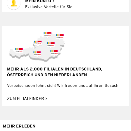
MEIN KONTO
Exklusive Vorteile für Sie
MEHR ALS 2.000 FILIALEN IN DEUTSCHLAND,
ÖSTERREICH UND DEN NIEDERLANDEN
Vorbeischauen lohnt sich! Wir freuen uns auf Ihren Besuch!
ZUM FILIALFINDER
MEHR ERLEBEN