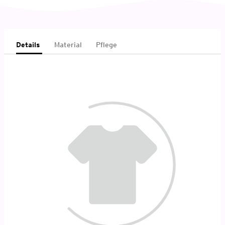
Details
Material
Pflege