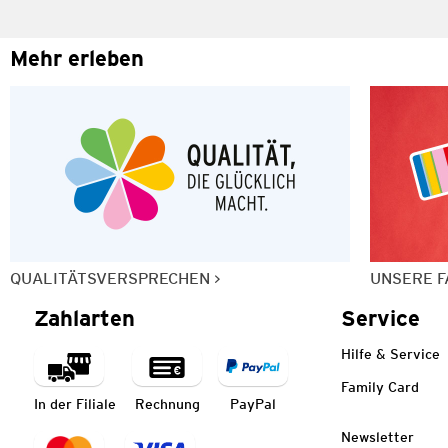
Mehr erleben
QUALITÄTSVERSPRECHEN
UNSERE F
Zahlarten
Service
Hilfe & Service
Family Card
In der Filiale
Rechnung
PayPal
Newsletter