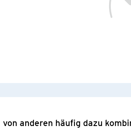
 von anderen häufig dazu kombi