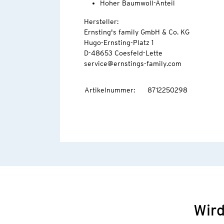
Hoher Baumwoll-Anteil
Hersteller:
Ernsting's family GmbH & Co. KG
Hugo-Ernsting-Platz 1
D-48653 Coesfeld-Lette
service@ernstings-family.com
Artikelnummer
:
8712250298
Wird