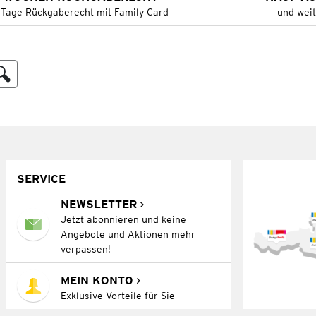
 Tage Rückgaberecht mit Family Card
und wei
SERVICE
NEWSLETTER
Jetzt abonnieren und keine
Angebote und Aktionen mehr
verpassen!
MEIN KONTO
Exklusive Vorteile für Sie