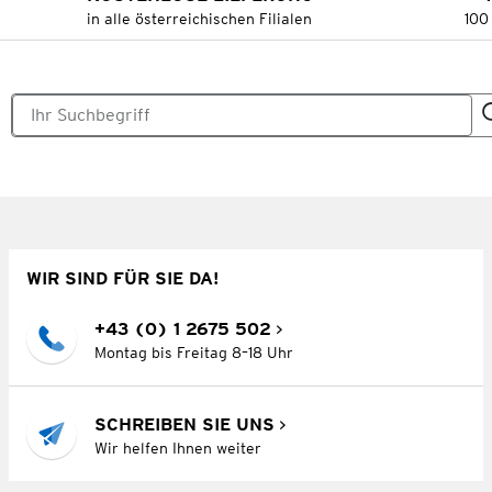
in alle österreichischen Filialen
100
WIR SIND FÜR SIE DA!
+43 (0) 1 2675 502
Montag bis Freitag 8–18 Uhr
SCHREIBEN SIE UNS
Wir helfen Ihnen weiter