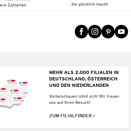
die glücklich macht
tere Zahlarten
MEHR ALS 2.000 FILIALEN IN
DEUTSCHLAND, ÖSTERREICH
UND DEN NIEDERLANDEN
Vorbeischauen lohnt sich! Wir freuen
uns auf Ihren Besuch!
ZUM FILIALFINDER