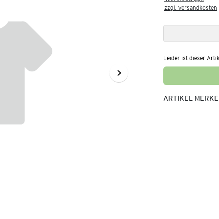
zzgl. Versandkosten
Leider ist dieser Arti
ARTIKEL MERK