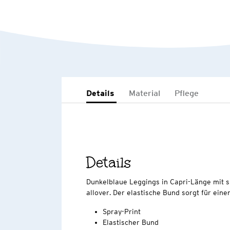
Details
Material
Pflege
Details
Dunkelblaue Leggings in Capri-Länge mit s
allover. Der elastische Bund sorgt für ein
Spray-Print
Elastischer Bund