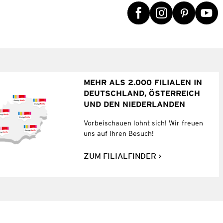
MEHR ALS 2.000 FILIALEN IN
DEUTSCHLAND, ÖSTERREICH
UND DEN NIEDERLANDEN
Vorbeischauen lohnt sich! Wir freuen
uns auf Ihren Besuch!
ZUM FILIALFINDER