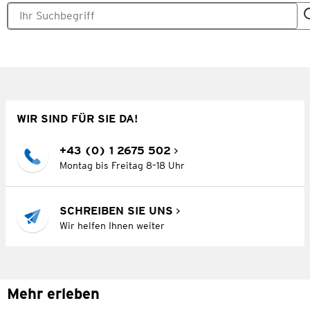
WIR SIND FÜR SIE DA!
+43 (0) 1 2675 502
Montag bis Freitag 8–18 Uhr
SCHREIBEN SIE UNS
Wir helfen Ihnen weiter
Mehr erleben