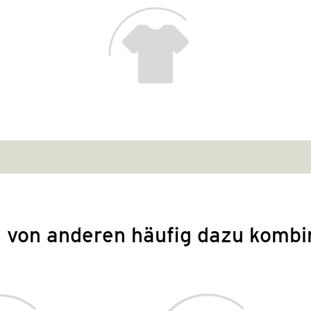
 von anderen häufig dazu kombi