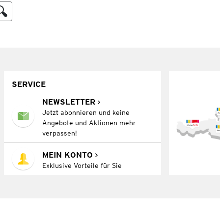
SERVICE
NEWSLETTER
Jetzt abonnieren und keine
Angebote und Aktionen mehr
verpassen!
MEIN KONTO
Exklusive Vorteile für Sie