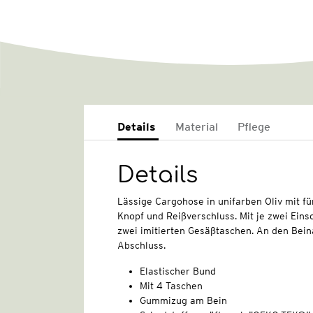
Details
Material
Pflege
Details
Lässige Cargohose in unifarben Oliv mit fü
Knopf und Reißverschluss. Mit je zwei Ein
zwei imitierten Gesäßtaschen. An den Bein
Abschluss.
Elastischer Bund
Mit 4 Taschen
Gummizug am Bein