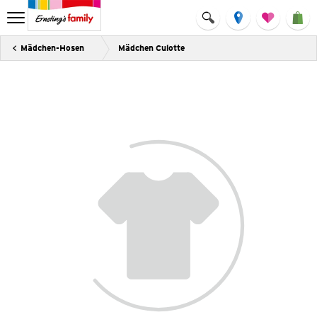
Mädchen-Hosen
Mädchen Culotte