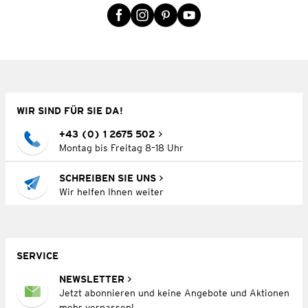
WIR SIND FÜR SIE DA!
+43 (0) 1 2675 502
Montag bis Freitag 8–18 Uhr
SCHREIBEN SIE UNS
Wir helfen Ihnen weiter
SERVICE
NEWSLETTER
Jetzt abonnieren und keine Angebote und Aktionen
mehr verpassen!