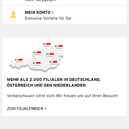
MEIN KONTO
Exklusive Vorteile für Sie
MEHR ALS 2.000 FILIALEN IN DEUTSCHLAND,
ÖSTERREICH UND DEN NIEDERLANDEN
Vorbeischauen lohnt sich! Wir freuen uns auf Ihren Besuch!
ZUM FILIALFINDER