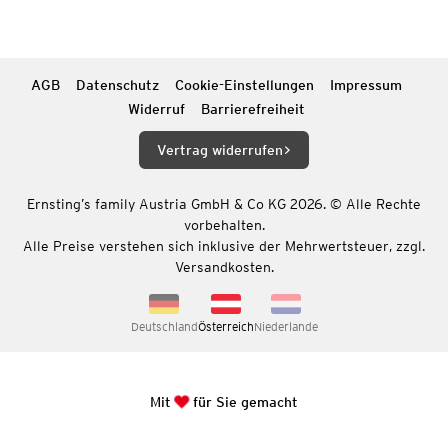
AGB
Datenschutz
Cookie-Einstellungen
Impressum
Widerruf
Barrierefreiheit
Vertrag widerrufen
Ernsting’s family Austria GmbH & Co KG 2026. © Alle Rechte
vorbehalten.
Alle Preise verstehen sich inklusive der Mehrwertsteuer, zzgl.
Versandkosten.
Deutschland
Österreich
Niederlande
Mit
für Sie gemacht