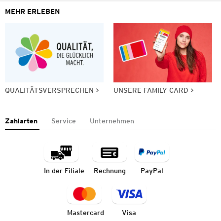
MEHR ERLEBEN
QUALITÄTSVERSPRECHEN
UNSERE FAMILY CARD
Zahlarten
Service
Unternehmen
In der Filiale
Rechnung
PayPal
Mastercard
Visa