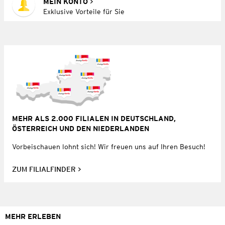
MEIN KONTO
Exklusive Vorteile für Sie
MEHR ALS 2.000 FILIALEN IN DEUTSCHLAND,
ÖSTERREICH UND DEN NIEDERLANDEN
Vorbeischauen lohnt sich! Wir freuen uns auf Ihren Besuch!
ZUM FILIALFINDER
MEHR ERLEBEN