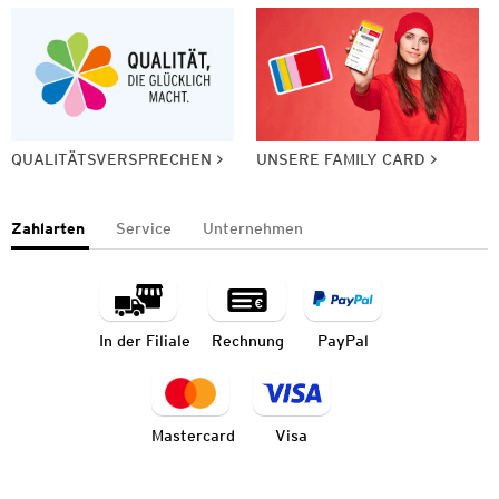
QUALITÄTSVERSPRECHEN
UNSERE FAMILY CARD
Zahlarten
Service
Unternehmen
In der Filiale
Rechnung
PayPal
Mastercard
Visa