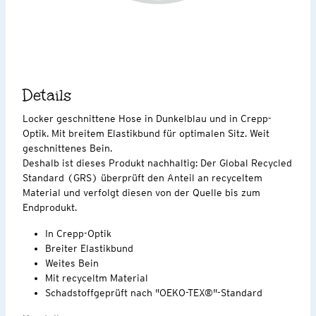
Details
Locker geschnittene Hose in Dunkelblau und in Crepp-
Optik. Mit breitem Elastikbund für optimalen Sitz. Weit
geschnittenes Bein.
Deshalb ist dieses Produkt nachhaltig: Der Global Recycled
Standard (GRS) überprüft den Anteil an recyceltem
Material und verfolgt diesen von der Quelle bis zum
Endprodukt.
In Crepp-Optik
Breiter Elastikbund
Weites Bein
Mit recyceltm Material
Schadstoffgeprüft nach "OEKO-TEX®"-Standard