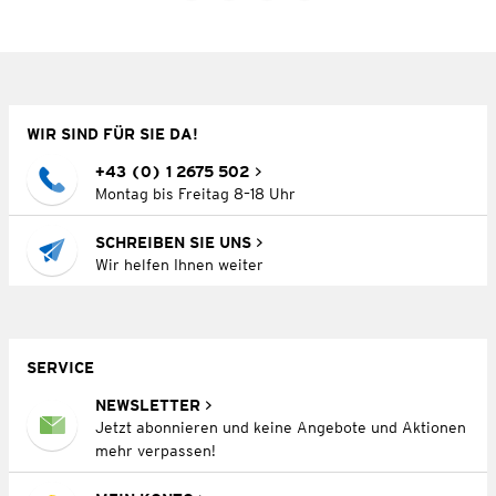
WIR SIND FÜR SIE DA!
+43 (0) 1 2675 502
Montag bis Freitag 8–18 Uhr
SCHREIBEN SIE UNS
Wir helfen Ihnen weiter
SERVICE
NEWSLETTER
Jetzt abonnieren und keine Angebote und Aktionen
mehr verpassen!