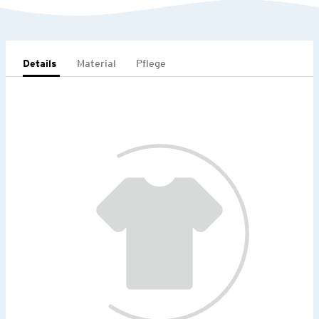
Details
Material
Pflege