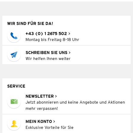
WIR SIND FÜR SIE DA!
+43 (0) 1 2675 502
Montag bis Freitag 8–18 Uhr
SCHREIBEN SIE UNS
Wir helfen Ihnen weiter
SERVICE
NEWSLETTER
Jetzt abonnieren und keine Angebote und Aktionen
mehr verpassen!
MEIN KONTO
Exklusive Vorteile für Sie