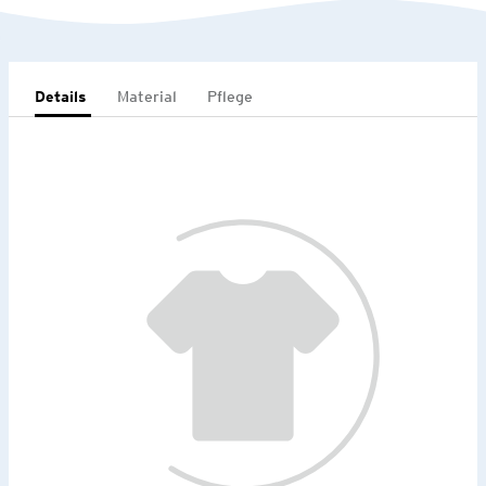
Details
Material
Pflege