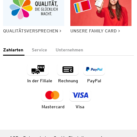
QUALITÄTSVERSPRECHEN
UNSERE FAMILY CARD
Zahlarten
Service
Unternehmen
In der Filiale
Rechnung
PayPal
Mastercard
Visa