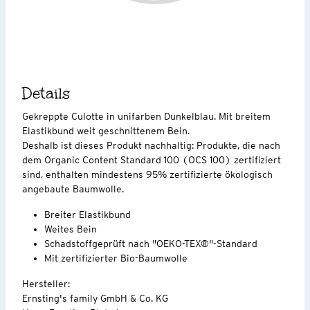
Details
Gekreppte Culotte in unifarben Dunkelblau. Mit breitem
Elastikbund weit geschnittenem Bein.
Deshalb ist dieses Produkt nachhaltig: Produkte, die nach
dem Organic Content Standard 100 (OCS 100) zertifiziert
sind, enthalten mindestens 95% zertifizierte ökologisch
angebaute Baumwolle.
Breiter Elastikbund
Weites Bein
Schadstoffgeprüft nach "OEKO-TEX®"-Standard
Mit zertifizierter Bio-Baumwolle
Hersteller:
Ernsting's family GmbH & Co. KG