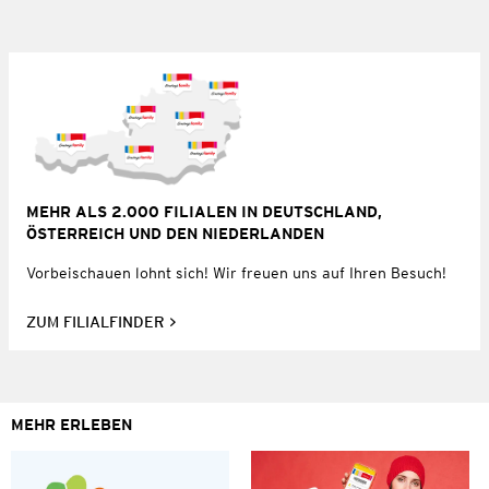
MEHR ALS 2.000 FILIALEN IN DEUTSCHLAND,
ÖSTERREICH UND DEN NIEDERLANDEN
Vorbeischauen lohnt sich! Wir freuen uns auf Ihren Besuch!
ZUM FILIALFINDER
MEHR ERLEBEN