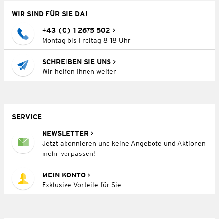
WIR SIND FÜR SIE DA!
+43 (0) 1 2675 502
Montag bis Freitag 8–18 Uhr
SCHREIBEN SIE UNS
Wir helfen Ihnen weiter
SERVICE
NEWSLETTER
Jetzt abonnieren und keine Angebote und Aktionen
mehr verpassen!
MEIN KONTO
Exklusive Vorteile für Sie