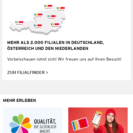
MEHR ALS 2.000 FILIALEN IN DEUTSCHLAND,
ÖSTERREICH UND DEN NIEDERLANDEN
Vorbeischauen lohnt sich! Wir freuen uns auf Ihren Besuch!
ZUM FILIALFINDER
MEHR ERLEBEN