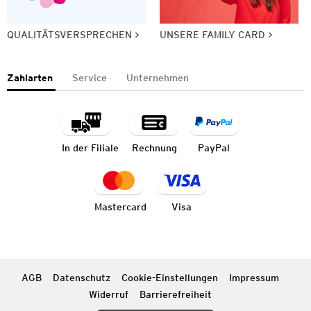
QUALITÄTSVERSPRECHEN
UNSERE FAMILY CARD
Zahlarten
Service
Unternehmen
In der Filiale
Rechnung
PayPal
Mastercard
Visa
AGB
Datenschutz
Cookie-Einstellungen
Impressum
Widerruf
Barrierefreiheit