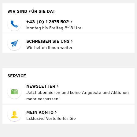
WIR SIND FÜR SIE DA!
+43 (0) 1 2675 502
Montag bis Freitag 8–18 Uhr
SCHREIBEN SIE UNS
Wir helfen Ihnen weiter
SERVICE
NEWSLETTER
Jetzt abonnieren und keine Angebote und Aktionen
mehr verpassen!
MEIN KONTO
Exklusive Vorteile für Sie