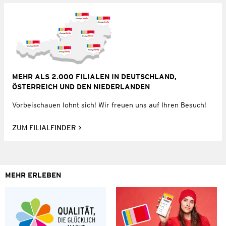
MEHR ALS 2.000 FILIALEN IN DEUTSCHLAND,
ÖSTERREICH UND DEN NIEDERLANDEN
Vorbeischauen lohnt sich! Wir freuen uns auf Ihren Besuch!
ZUM FILIALFINDER
MEHR ERLEBEN