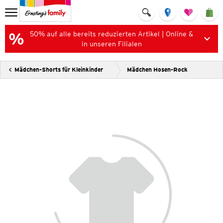
50% auf alle bereits reduzierten Artikel | Online &
in unseren Filialen
Mädchen-Shorts für Kleinkinder
Mädchen Hosen-Rock