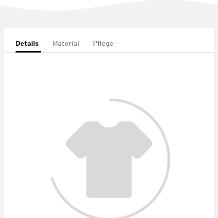
Details
Material
Pflege