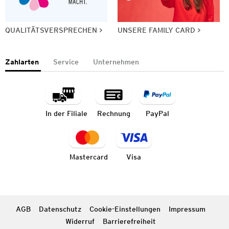
QUALITÄTSVERSPRECHEN
UNSERE FAMILY CARD
Zahlarten
Service
Unternehmen
In der Filiale
Rechnung
PayPal
Mastercard
Visa
AGB
Datenschutz
Cookie-Einstellungen
Impressum
Widerruf
Barrierefreiheit