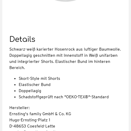
Details
Schwarz-weiß karierter Hosenrock aus luftiger Baumwolle.
Doppellagig geschnitten mit Innenstoff in Weiß unifarben
und integrierter Shorts. Elastischer Bund im hinteren
Bereich.
Skort-Style mit Shorts
Elastischer Bund
Doppellagig
Schadstoffgeprüft nach "OEKO-TEX®"-Standard
Hersteller:
Ernsting's family GmbH & Co. KG
Hugo-Ernsting-Platz 1
D-48653 Coesfeld-Lette