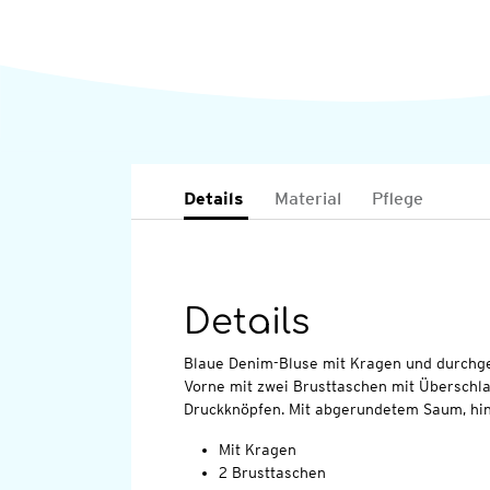
Details
Material
Pflege
Details
Blaue Denim-Bluse mit Kragen und durchge
Vorne mit zwei Brusttaschen mit Überschl
Druckknöpfen. Mit abgerundetem Saum, hin
Mit Kragen
2 Brusttaschen