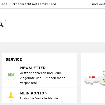
 Tage Rückgaberecht mit Family Card
und wei
SERVICE
NEWSLETTER
Jetzt abonnieren und keine
Angebote und Aktionen mehr
verpassen!
MEIN KONTO
Exklusive Vorteile für Sie