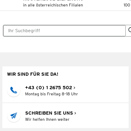
in alle österreichischen Filialen
100
WIR SIND FÜR SIE DA!
+43 (0) 1 2675 502
Montag bis Freitag 8–18 Uhr
SCHREIBEN SIE UNS
Wir helfen Ihnen weiter