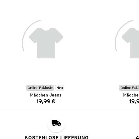
Online Exklusiv
Neu
Online Exkl
Mädchen Jeans
Mädche
19,99 €
19,
Preis:
KOSTENLOSE LIEFERUNG
4