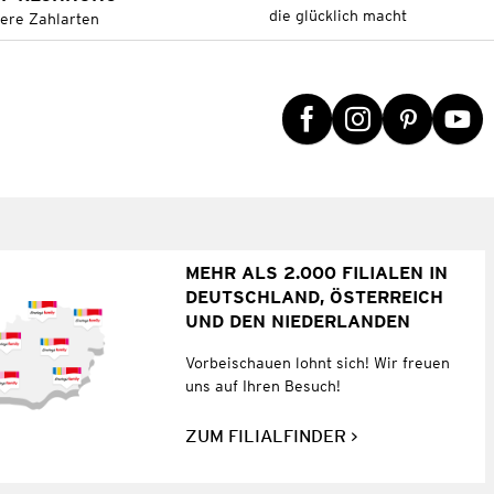
die glücklich macht
tere Zahlarten
MEHR ALS 2.000 FILIALEN IN
DEUTSCHLAND, ÖSTERREICH
UND DEN NIEDERLANDEN
Vorbeischauen lohnt sich! Wir freuen
uns auf Ihren Besuch!
ZUM FILIALFINDER