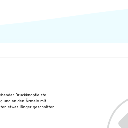
hender Druckknopfleiste.
ag und an den Ärmeln mit
ten etwas länger geschnitten.