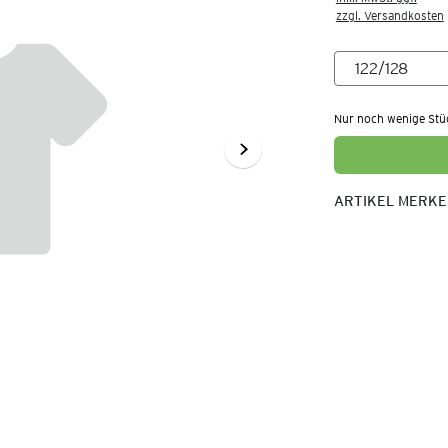
zzgl. Versandkosten
Nur noch wenige Stü
ARTIKEL MERK