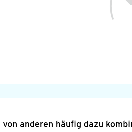
 von anderen häufig dazu kombi