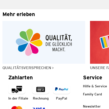
Mehr erleben
QUALITÄTSVERSPRECHEN
UNSERE F
Zahlarten
Service
Hilfe & Service
Family Card
In der Filiale
Rechnung
PayPal
Newsletter