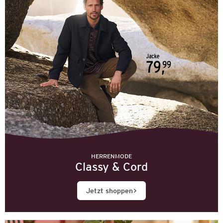
HERRENMODE
Classy & Cord
Jetzt shoppen