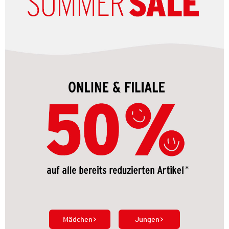
Mädchen
Jungen