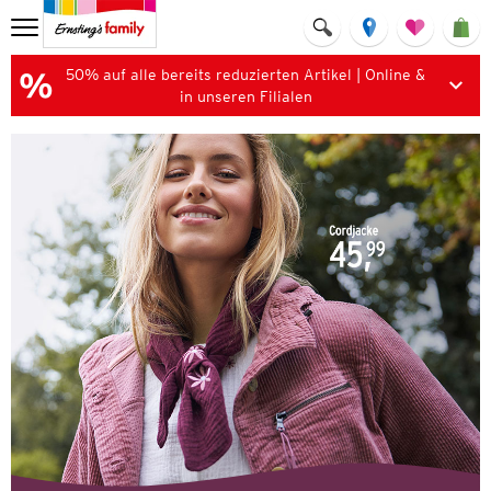
50% auf alle bereits reduzierten Artikel | Online &
in unseren Filialen