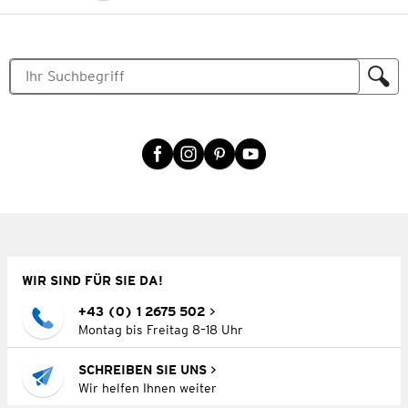
WIR SIND FÜR SIE DA!
+43 (0) 1 2675 502
Montag bis Freitag 8–18 Uhr
SCHREIBEN SIE UNS
Wir helfen Ihnen weiter