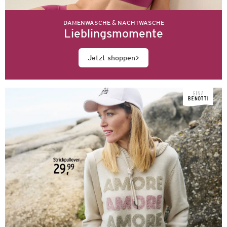
DAMENWÄSCHE & NACHTWÄSCHE
Lieblingsmomente
Jetzt shoppen