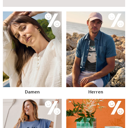
Damen
Herren