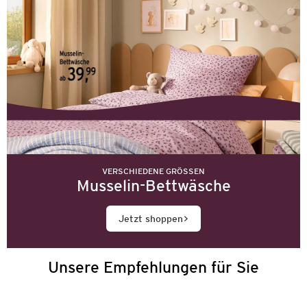
VERSCHIEDENE GRÖSSEN
Musselin-Bettwäsche
Jetzt shoppen
Unsere Empfehlungen für Sie