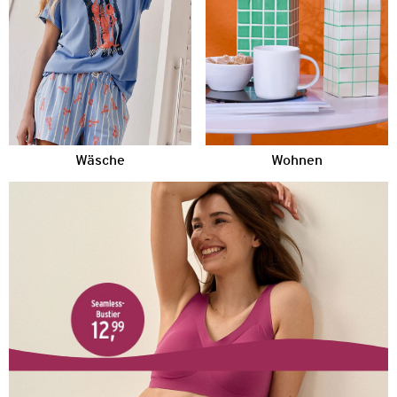
Wäsche
Wohnen