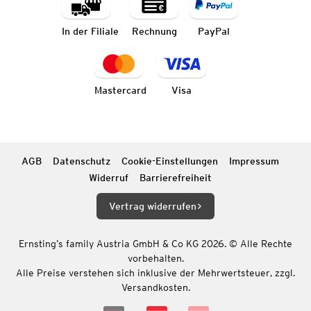
In der Filiale
Rechnung
PayPal
Mastercard
Visa
AGB
Datenschutz
Cookie-Einstellungen
Impressum
Widerruf
Barrierefreiheit
Vertrag widerrufen
Ernsting’s family Austria GmbH & Co KG 2026. © Alle Rechte
vorbehalten.
Alle Preise verstehen sich inklusive der Mehrwertsteuer, zzgl.
Versandkosten.