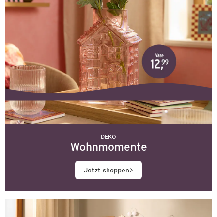
DEKO
Wohnmomente
Jetzt shoppen