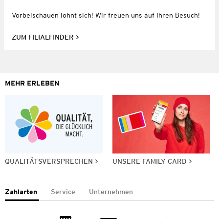
Vorbeischauen lohnt sich! Wir freuen uns auf Ihren Besuch!
ZUM FILIALFINDER
MEHR ERLEBEN
QUALITÄTSVERSPRECHEN
UNSERE FAMILY CARD
Zahlarten
Service
Unternehmen