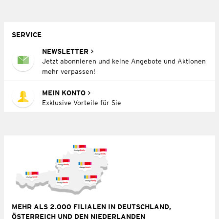
SERVICE
NEWSLETTER
Jetzt abonnieren und keine Angebote und Aktionen
mehr verpassen!
MEIN KONTO
Exklusive Vorteile für Sie
MEHR ALS 2.000 FILIALEN IN DEUTSCHLAND,
ÖSTERREICH UND DEN NIEDERLANDEN