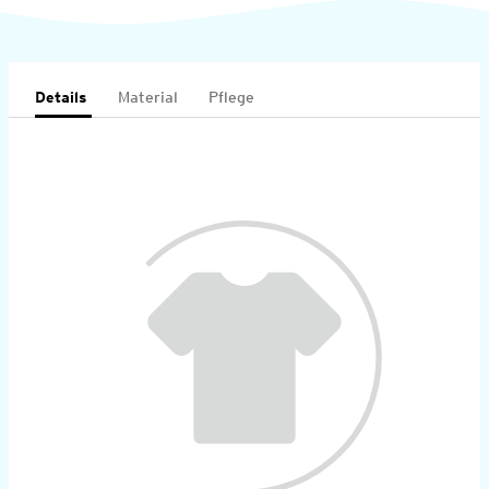
Details
Material
Pflege