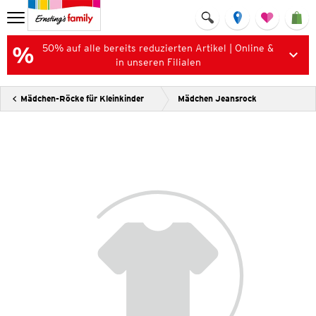
50% auf alle bereits reduzierten Artikel | Online &
in unseren Filialen
Mädchen-Röcke für Kleinkinder
Mädchen Jeansrock