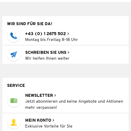
WIR SIND FÜR SIE DA!
+43 (0) 1 2675 502
Montag bis Freitag 8–18 Uhr
SCHREIBEN SIE UNS
Wir helfen Ihnen weiter
SERVICE
NEWSLETTER
Jetzt abonnieren und keine Angebote und Aktionen
mehr verpassen!
MEIN KONTO
Exklusive Vorteile für Sie