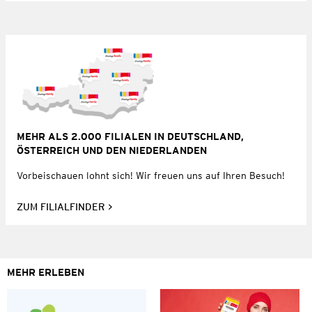
MEHR ALS 2.000 FILIALEN IN DEUTSCHLAND,
ÖSTERREICH UND DEN NIEDERLANDEN
Vorbeischauen lohnt sich! Wir freuen uns auf Ihren Besuch!
ZUM FILIALFINDER
MEHR ERLEBEN