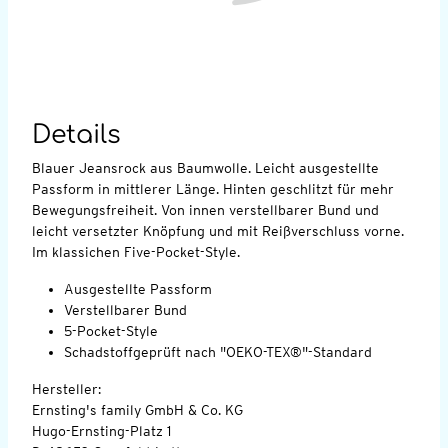
Details
Blauer Jeansrock aus Baumwolle. Leicht ausgestellte
Passform in mittlerer Länge. Hinten geschlitzt für mehr
Bewegungsfreiheit. Von innen verstellbarer Bund und
leicht versetzter Knöpfung und mit Reißverschluss vorne.
Im klassichen Five-Pocket-Style.
Ausgestellte Passform
Verstellbarer Bund
5-Pocket-Style
Schadstoffgeprüft nach "OEKO-TEX®"-Standard
Hersteller:
Ernsting's family GmbH & Co. KG
Hugo-Ernsting-Platz 1