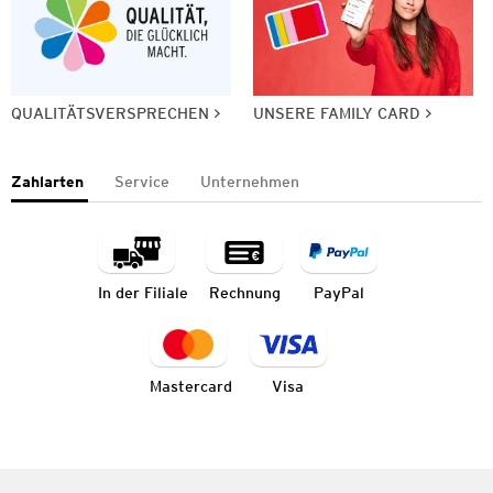
QUALITÄTSVERSPRECHEN
UNSERE FAMILY CARD
Zahlarten
Service
Unternehmen
In der Filiale
Rechnung
PayPal
Mastercard
Visa