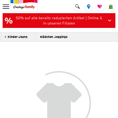
50% auf alle bereits reduzierten Artikel | Online &
in unseren Filialen
Kinder-Jeans
Mädchen Jeggings