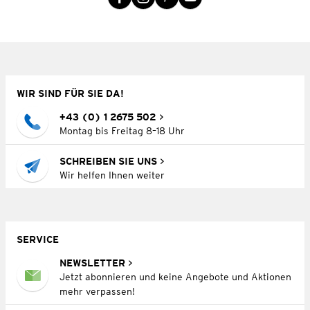
WIR SIND FÜR SIE DA!
+43 (0) 1 2675 502
Montag bis Freitag 8–18 Uhr
SCHREIBEN SIE UNS
Wir helfen Ihnen weiter
SERVICE
NEWSLETTER
Jetzt abonnieren und keine Angebote und Aktionen
mehr verpassen!