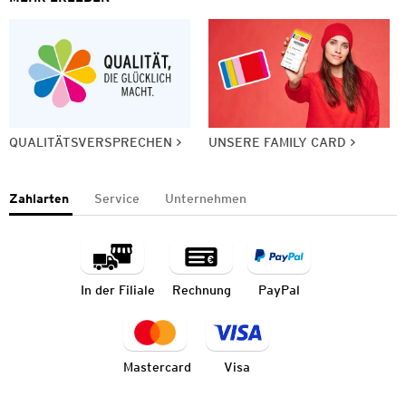
QUALITÄTSVERSPRECHEN
UNSERE FAMILY CARD
Zahlarten
Service
Unternehmen
In der Filiale
Rechnung
PayPal
Mastercard
Visa