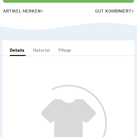
ARTIKEL MERKEN
GUT KOMBINIERT
Details
Material
Pflege