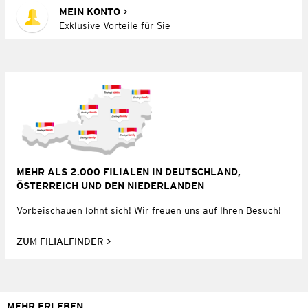
MEIN KONTO
Exklusive Vorteile für Sie
MEHR ALS 2.000 FILIALEN IN DEUTSCHLAND,
ÖSTERREICH UND DEN NIEDERLANDEN
Vorbeischauen lohnt sich! Wir freuen uns auf Ihren Besuch!
ZUM FILIALFINDER
MEHR ERLEBEN