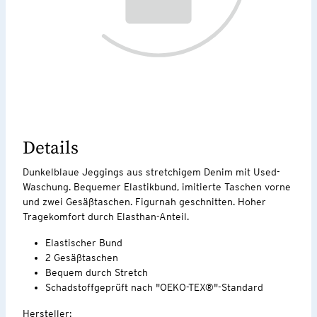
Details
Dunkelblaue Jeggings aus stretchigem Denim mit Used-
Waschung. Bequemer Elastikbund, imitierte Taschen vorne
und zwei Gesäßtaschen. Figurnah geschnitten. Hoher
Tragekomfort durch Elasthan-Anteil.
Elastischer Bund
2 Gesäßtaschen
Bequem durch Stretch
Schadstoffgeprüft nach "OEKO-TEX®"-Standard
Hersteller: