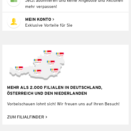
Jetzt abonnieren und keine Angebote und Aktionen
mehr verpassen!
MEIN KONTO
Exklusive Vorteile für Sie
MEHR ALS 2.000 FILIALEN IN DEUTSCHLAND,
ÖSTERREICH UND DEN NIEDERLANDEN
Vorbeischauen lohnt sich! Wir freuen uns auf Ihren Besuch!
ZUM FILIALFINDER