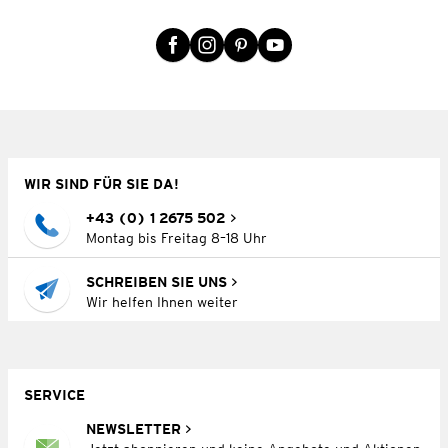
WIR SIND FÜR SIE DA!
+43 (0) 1 2675 502
Montag bis Freitag 8–18 Uhr
SCHREIBEN SIE UNS
Wir helfen Ihnen weiter
SERVICE
NEWSLETTER