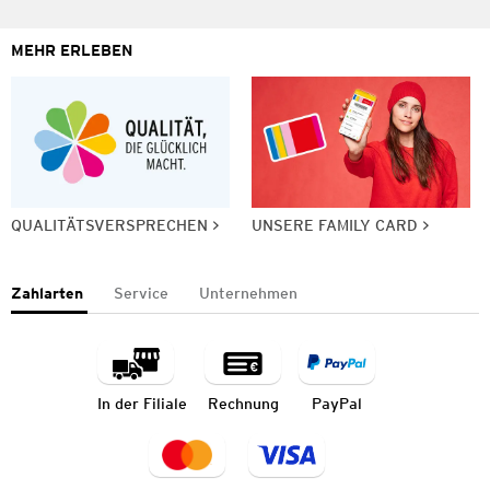
MEHR ERLEBEN
QUALITÄTSVERSPRECHEN
UNSERE FAMILY CARD
Zahlarten
Service
Unternehmen
In der Filiale
Rechnung
PayPal