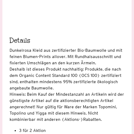
Details
Dunkelrosa Kleid aus zertifizierter Bio-Baumwolle und mit
feinen Blumen-Prints allover. Mit Rundhalsausschnitt und
fixierten Umschlägen an den kurzen Ärmeln.
Deshalb ist dieses Produkt nachhaltig: Produkte, die nach
dem Organic Content Standard 100 (OCS 100) zertifiziert
sind, enthalten mindestens 95% zertifizierte ökologisch
angebaute Baumwolle.
Hinweis: Beim Kauf der Mindestanzahl an Artikeln wird der
günstigste Artikel auf die aktionsberechtigten Artikel
angerechnet! Nur gültig für Ware der Marken Topomini,
Topolino und Yigga mit diesem Hinweis. Nicht
kombinierbar mit anderen (Aktions-)Rabatten.
3 für 2 Aktion