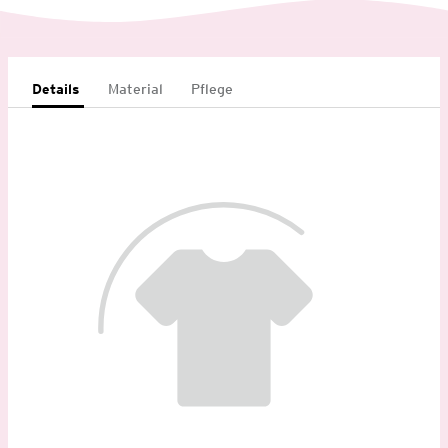
Details
Material
Pflege