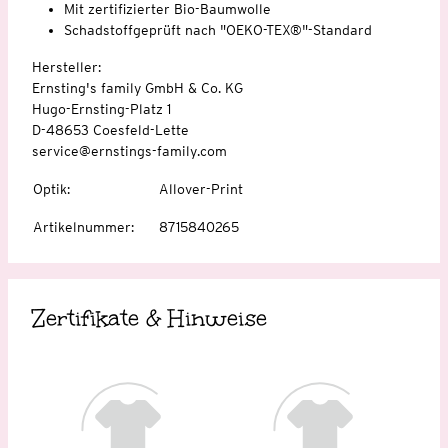
Mit zertifizierter Bio-Baumwolle
Schadstoffgeprüft nach "OEKO-TEX®"-Standard
Hersteller:
Ernsting's family GmbH & Co. KG
Hugo-Ernsting-Platz 1
D-48653 Coesfeld-Lette
service@ernstings-family.com
Optik
:
Allover-Print
Artikelnummer
:
8715840265
Zertifikate & Hinweise