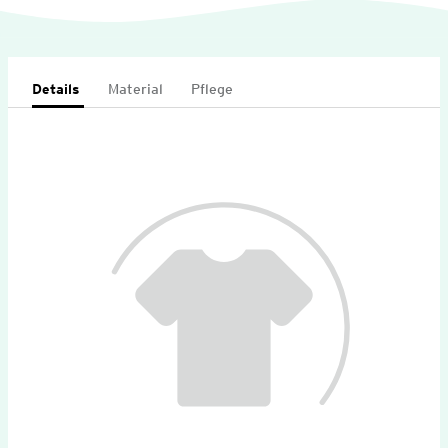
Details
Material
Pflege