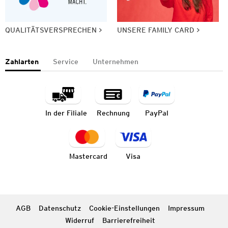
QUALITÄTSVERSPRECHEN
UNSERE FAMILY CARD
Zahlarten
Service
Unternehmen
In der Filiale
Rechnung
PayPal
Mastercard
Visa
AGB
Datenschutz
Cookie-Einstellungen
Impressum
Widerruf
Barrierefreiheit