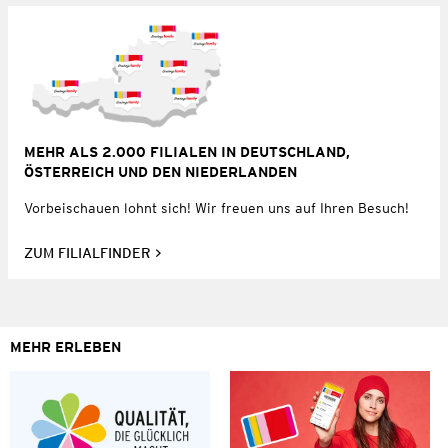
MEHR ALS 2.000 FILIALEN IN DEUTSCHLAND,
ÖSTERREICH UND DEN NIEDERLANDEN
Vorbeischauen lohnt sich! Wir freuen uns auf Ihren Besuch!
ZUM FILIALFINDER
MEHR ERLEBEN