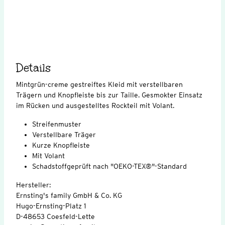
Details
Mintgrün-creme gestreiftes Kleid mit verstellbaren
Trägern und Knopfleiste bis zur Taille. Gesmokter Einsatz
im Rücken und ausgestelltes Rockteil mit Volant.
Streifenmuster
Verstellbare Träger
Kurze Knopfleiste
Mit Volant
Schadstoffgeprüft nach "OEKO-TEX®"-Standard
Hersteller:
Ernsting's family GmbH & Co. KG
Hugo-Ernsting-Platz 1
D-48653 Coesfeld-Lette