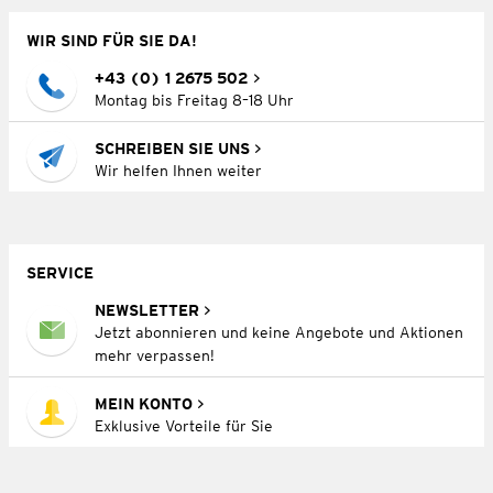
WIR SIND FÜR SIE DA!
+43 (0) 1 2675 502
Montag bis Freitag 8–18 Uhr
SCHREIBEN SIE UNS
Wir helfen Ihnen weiter
SERVICE
NEWSLETTER
Jetzt abonnieren und keine Angebote und Aktionen
mehr verpassen!
MEIN KONTO
Exklusive Vorteile für Sie