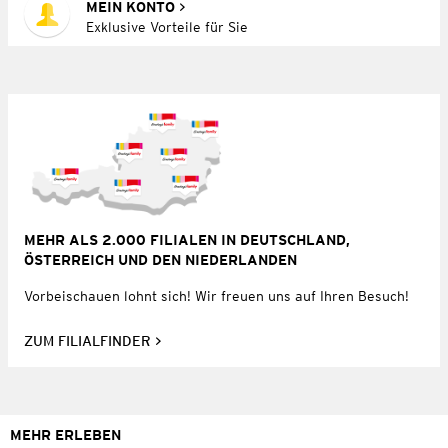
MEIN KONTO
Exklusive Vorteile für Sie
MEHR ALS 2.000 FILIALEN IN DEUTSCHLAND,
ÖSTERREICH UND DEN NIEDERLANDEN
Vorbeischauen lohnt sich! Wir freuen uns auf Ihren Besuch!
ZUM FILIALFINDER
MEHR ERLEBEN