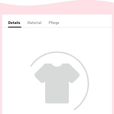
Details
Material
Pflege