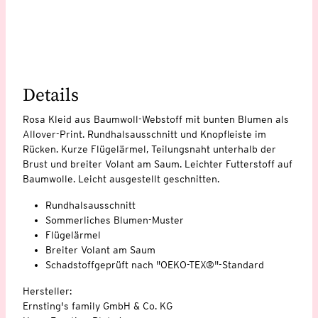
Details
Rosa Kleid aus Baumwoll-Webstoff mit bunten Blumen als
Allover-Print. Rundhalsausschnitt und Knopfleiste im
Rücken. Kurze Flügelärmel, Teilungsnaht unterhalb der
Brust und breiter Volant am Saum. Leichter Futterstoff auf
Baumwolle. Leicht ausgestellt geschnitten.
Rundhalsausschnitt
Sommerliches Blumen-Muster
Flügelärmel
Breiter Volant am Saum
Schadstoffgeprüft nach "OEKO-TEX®"-Standard
Hersteller:
Ernsting's family GmbH & Co. KG