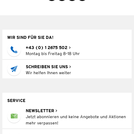
WIR SIND FÜR SIE DA!
+43 (0) 1 2675 502
Montag bis Freitag 8–18 Uhr
SCHREIBEN SIE UNS
Wir helfen Ihnen weiter
SERVICE
NEWSLETTER
Jetzt abonnieren und keine Angebote und Aktionen
mehr verpassen!