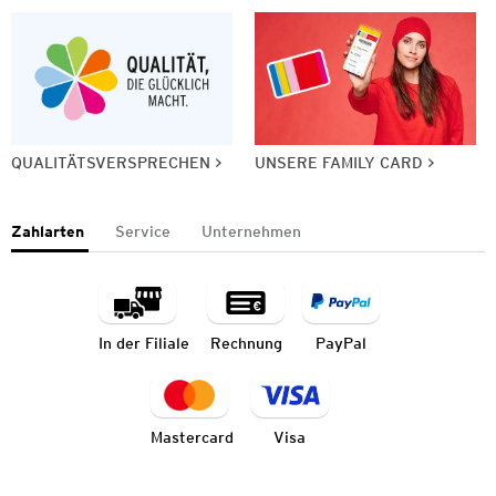
QUALITÄTSVERSPRECHEN
UNSERE FAMILY CARD
Zahlarten
Service
Unternehmen
In der Filiale
Rechnung
PayPal
Mastercard
Visa