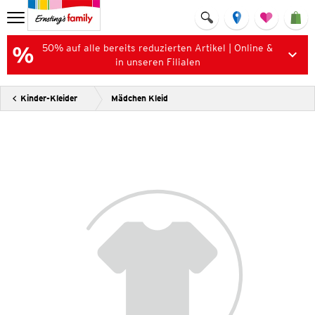
50% auf alle bereits reduzierten Artikel | Online &
in unseren Filialen
Kinder-Kleider
Mädchen Kleid