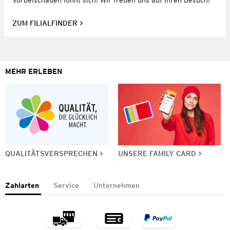
ZUM FILIALFINDER
MEHR ERLEBEN
QUALITÄTSVERSPRECHEN
UNSERE FAMILY CARD
Zahlarten
Service
Unternehmen