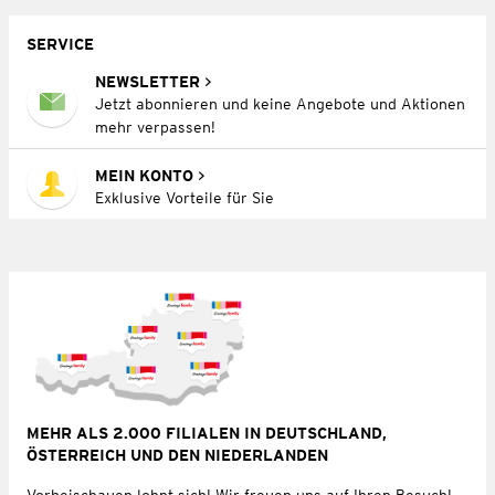
SERVICE
NEWSLETTER
Jetzt abonnieren und keine Angebote und Aktionen
mehr verpassen!
MEIN KONTO
Exklusive Vorteile für Sie
MEHR ALS 2.000 FILIALEN IN DEUTSCHLAND,
ÖSTERREICH UND DEN NIEDERLANDEN
Vorbeischauen lohnt sich! Wir freuen uns auf Ihren Besuch!