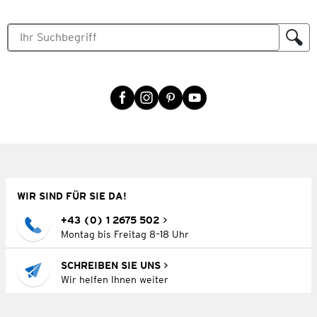
WIR SIND FÜR SIE DA!
+43 (0) 1 2675 502
Montag bis Freitag 8–18 Uhr
SCHREIBEN SIE UNS
Wir helfen Ihnen weiter