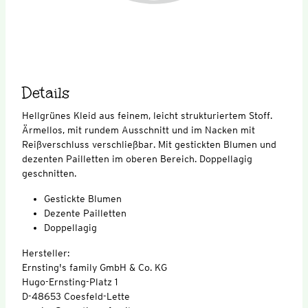
Details
Hellgrünes Kleid aus feinem, leicht strukturiertem Stoff.
Ärmellos, mit rundem Ausschnitt und im Nacken mit
Reißverschluss verschließbar. Mit gestickten Blumen und
dezenten Pailletten im oberen Bereich. Doppellagig
geschnitten.
Gestickte Blumen
Dezente Pailletten
Doppellagig
Hersteller:
Ernsting's family GmbH & Co. KG
Hugo-Ernsting-Platz 1
D-48653 Coesfeld-Lette