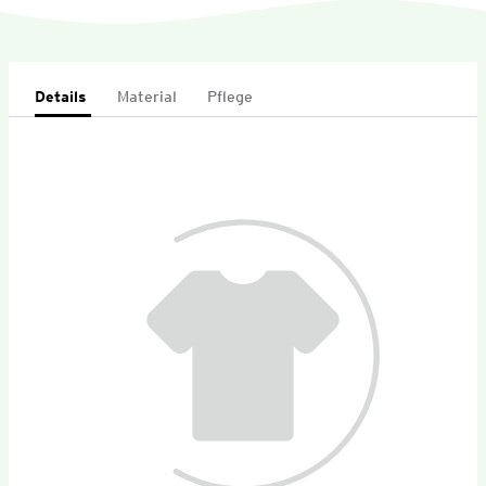
Details
Material
Pflege