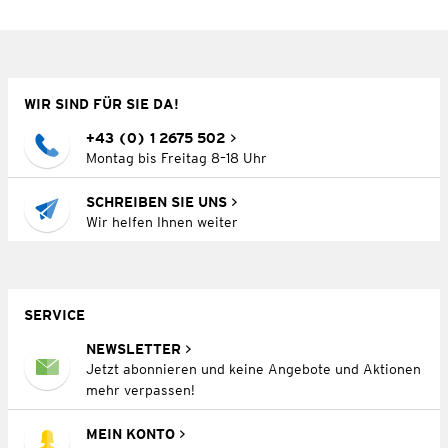
WIR SIND FÜR SIE DA!
+43 (0) 1 2675 502
Montag bis Freitag 8–18 Uhr
SCHREIBEN SIE UNS
Wir helfen Ihnen weiter
SERVICE
NEWSLETTER
Jetzt abonnieren und keine Angebote und Aktionen
mehr verpassen!
MEIN KONTO