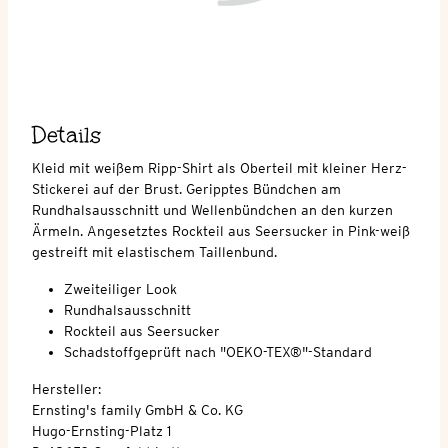
Details
Kleid mit weißem Ripp-Shirt als Oberteil mit kleiner Herz-
Stickerei auf der Brust. Geripptes Bündchen am
Rundhalsausschnitt und Wellenbündchen an den kurzen
Ärmeln. Angesetztes Rockteil aus Seersucker in Pink-weiß
gestreift mit elastischem Taillenbund.
Zweiteiliger Look
Rundhalsausschnitt
Rockteil aus Seersucker
Schadstoffgeprüft nach "OEKO-TEX®"-Standard
Hersteller:
Ernsting's family GmbH & Co. KG
Hugo-Ernsting-Platz 1