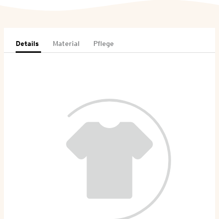
Details
Material
Pflege