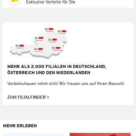
Exklusive Vorteile für Sie
MEHR ALS 2.000 FILIALEN IN DEUTSCHLAND,
ÖSTERREICH UND DEN NIEDERLANDEN
Vorbeischauen lohnt sich! Wir freuen uns auf Ihren Besuch!
ZUM FILIALFINDER
MEHR ERLEBEN