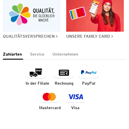
QUALITÄTSVERSPRECHEN
UNSERE FAMILY CARD
Zahlarten
Service
Unternehmen
In der Filiale
Rechnung
PayPal
Mastercard
Visa