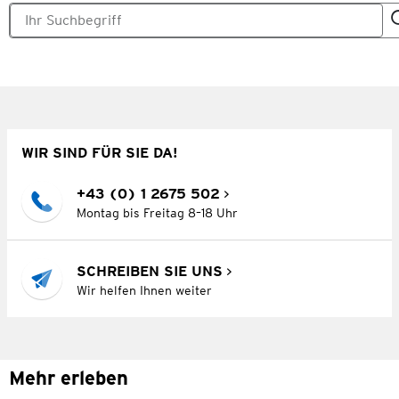
WIR SIND FÜR SIE DA!
+43 (0) 1 2675 502
Montag bis Freitag 8–18 Uhr
SCHREIBEN SIE UNS
Wir helfen Ihnen weiter
Mehr erleben