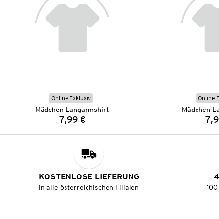
Online Exklusiv
Online 
Mädchen Langarmshirt
Mädchen La
7,99 €
7,9
Preis:
KOSTENLOSE LIEFERUNG
4
in alle österreichischen Filialen
100