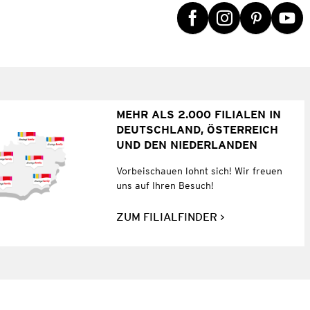
MEHR ALS 2.000 FILIALEN IN
DEUTSCHLAND, ÖSTERREICH
UND DEN NIEDERLANDEN
Vorbeischauen lohnt sich! Wir freuen
uns auf Ihren Besuch!
ZUM FILIALFINDER