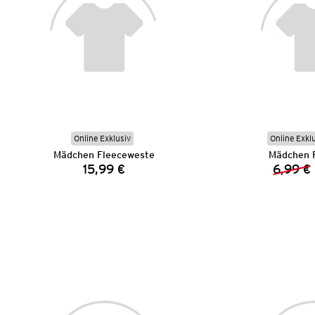
Online Exklusiv
Online Exkl
Mädchen Fleeceweste
Mädchen 
15,99 €
6,99 €
Preis: