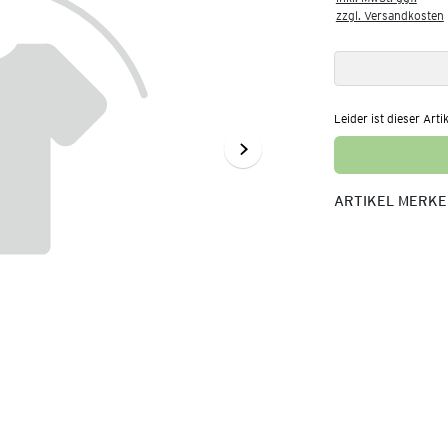
zzgl. Versandkosten
Leider ist dieser Arti
ARTIKEL MERK