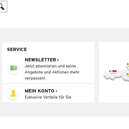
SERVICE
NEWSLETTER
Jetzt abonnieren und keine
Angebote und Aktionen mehr
verpassen!
MEIN KONTO
Exklusive Vorteile für Sie