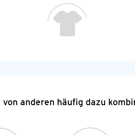
 von anderen häufig dazu kombi