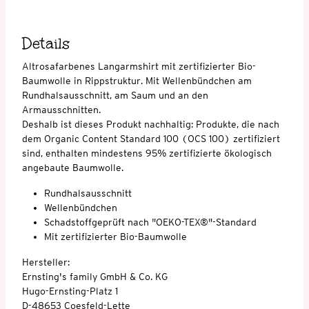
Details
Altrosafarbenes Langarmshirt mit zertifizierter Bio-
Baumwolle in Rippstruktur. Mit Wellenbündchen am
Rundhalsausschnitt, am Saum und an den
Armausschnitten.
Deshalb ist dieses Produkt nachhaltig: Produkte, die nach
dem Organic Content Standard 100 (OCS 100) zertifiziert
sind, enthalten mindestens 95% zertifizierte ökologisch
angebaute Baumwolle.
Rundhalsausschnitt
Wellenbündchen
Schadstoffgeprüft nach "OEKO-TEX®"-Standard
Mit zertifizierter Bio-Baumwolle
Hersteller:
Ernsting's family GmbH & Co. KG
Hugo-Ernsting-Platz 1
D-48653 Coesfeld-Lette