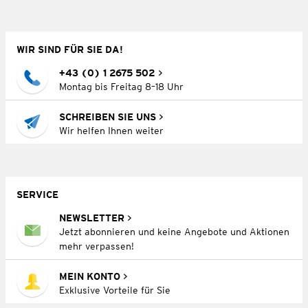
WIR SIND FÜR SIE DA!
+43 (0) 1 2675 502
Montag bis Freitag 8–18 Uhr
SCHREIBEN SIE UNS
Wir helfen Ihnen weiter
SERVICE
NEWSLETTER
Jetzt abonnieren und keine Angebote und Aktionen
mehr verpassen!
MEIN KONTO
Exklusive Vorteile für Sie