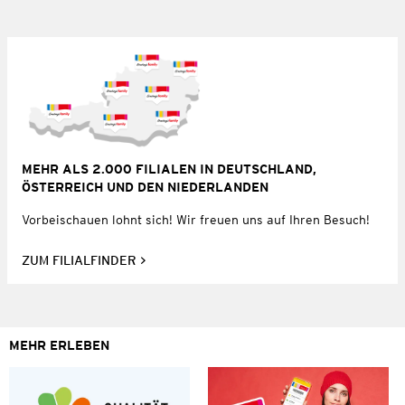
MEHR ALS 2.000 FILIALEN IN DEUTSCHLAND,
ÖSTERREICH UND DEN NIEDERLANDEN
Vorbeischauen lohnt sich! Wir freuen uns auf Ihren Besuch!
ZUM FILIALFINDER
MEHR ERLEBEN