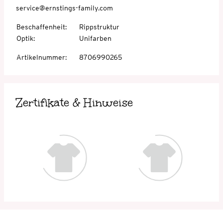
service@ernstings-family.com
Beschaffenheit
:
Rippstruktur
Optik
:
Unifarben
Artikelnummer
:
8706990265
Zertifikate & Hinweise