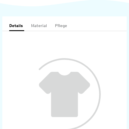
Details
Material
Pflege