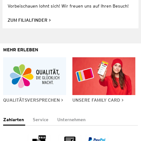
Vorbeischauen lohnt sich! Wir freuen uns auf Ihren Besuch!
ZUM FILIALFINDER
MEHR ERLEBEN
QUALITÄTSVERSPRECHEN
UNSERE FAMILY CARD
Zahlarten
Service
Unternehmen