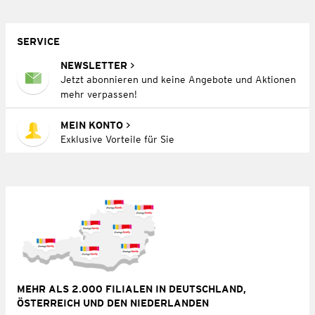
SERVICE
NEWSLETTER
Jetzt abonnieren und keine Angebote und Aktionen
mehr verpassen!
MEIN KONTO
Exklusive Vorteile für Sie
MEHR ALS 2.000 FILIALEN IN DEUTSCHLAND,
ÖSTERREICH UND DEN NIEDERLANDEN