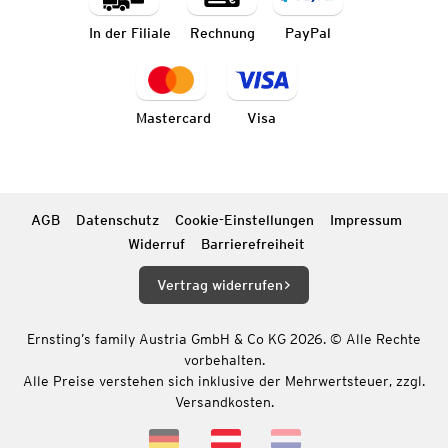
In der Filiale
Rechnung
PayPal
Mastercard
Visa
AGB
Datenschutz
Cookie-Einstellungen
Impressum
Widerruf
Barrierefreiheit
Vertrag widerrufen
Ernsting’s family Austria GmbH & Co KG 2026. © Alle Rechte
vorbehalten.
Alle Preise verstehen sich inklusive der Mehrwertsteuer, zzgl.
Versandkosten.