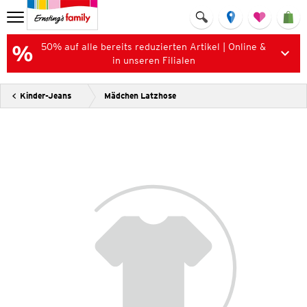
50% auf alle bereits reduzierten Artikel | Online &
in unseren Filialen
Kinder-Jeans
Mädchen Latzhose