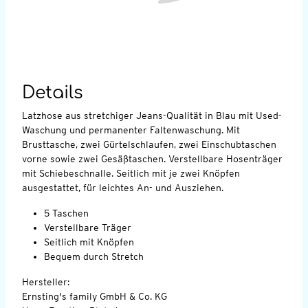
Details
Latzhose aus stretchiger Jeans-Qualität in Blau mit Used-
Waschung und permanenter Faltenwaschung. Mit
Brusttasche, zwei Gürtelschlaufen, zwei Einschubtaschen
vorne sowie zwei Gesäßtaschen. Verstellbare Hosenträger
mit Schiebeschnalle. Seitlich mit je zwei Knöpfen
ausgestattet, für leichtes An- und Ausziehen.
5 Taschen
Verstellbare Träger
Seitlich mit Knöpfen
Bequem durch Stretch
Hersteller:
Ernsting's family GmbH & Co. KG