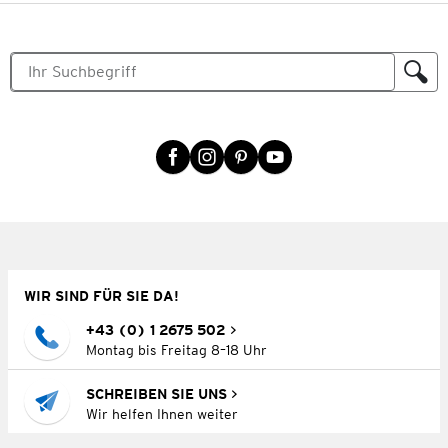
WIR SIND FÜR SIE DA!
+43 (0) 1 2675 502
Montag bis Freitag 8–18 Uhr
SCHREIBEN SIE UNS
Wir helfen Ihnen weiter