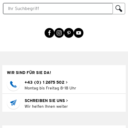
WIR SIND FÜR SIE DA!
+43 (0) 1 2675 502
Montag bis Freitag 8–18 Uhr
SCHREIBEN SIE UNS
Wir helfen Ihnen weiter