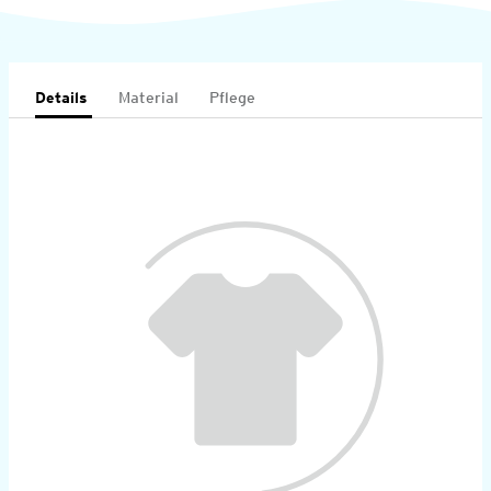
Details
Material
Pflege