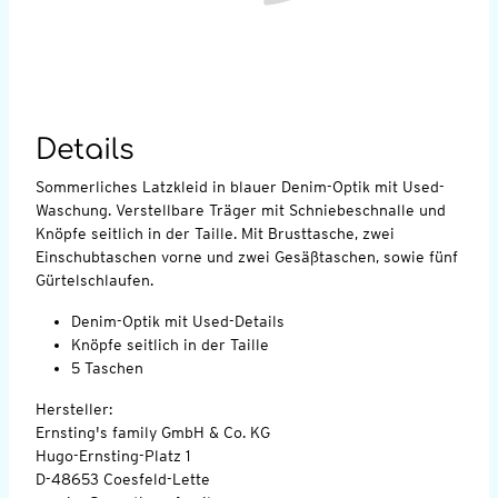
Details
Sommerliches Latzkleid in blauer Denim-Optik mit Used-
Waschung. Verstellbare Träger mit Schniebeschnalle und
Knöpfe seitlich in der Taille. Mit Brusttasche, zwei
Einschubtaschen vorne und zwei Gesäßtaschen, sowie fünf
Gürtelschlaufen.
Denim-Optik mit Used-Details
Knöpfe seitlich in der Taille
5 Taschen
Hersteller:
Ernsting's family GmbH & Co. KG
Hugo-Ernsting-Platz 1
D-48653 Coesfeld-Lette