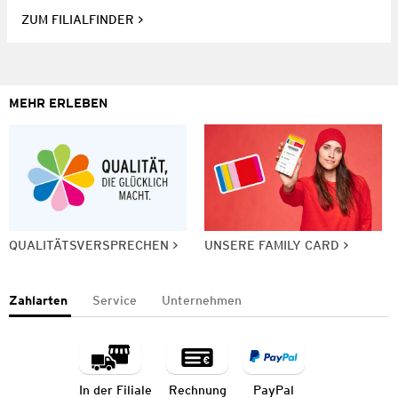
ZUM FILIALFINDER
MEHR ERLEBEN
QUALITÄTSVERSPRECHEN
UNSERE FAMILY CARD
Zahlarten
Service
Unternehmen
In der Filiale
Rechnung
PayPal