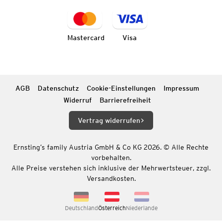
Mastercard
Visa
AGB
Datenschutz
Cookie-Einstellungen
Impressum
Widerruf
Barrierefreiheit
Vertrag widerrufen
Ernsting’s family Austria GmbH & Co KG 2026. © Alle Rechte
vorbehalten.
Alle Preise verstehen sich inklusive der Mehrwertsteuer, zzgl.
Versandkosten.
Deutschland
Österreich
Niederlande