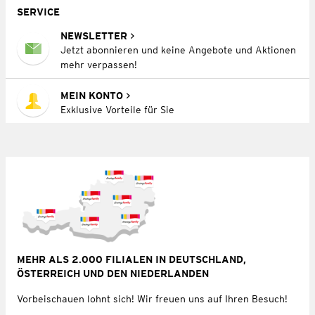
SERVICE
NEWSLETTER
Jetzt abonnieren und keine Angebote und Aktionen
mehr verpassen!
MEIN KONTO
Exklusive Vorteile für Sie
MEHR ALS 2.000 FILIALEN IN DEUTSCHLAND,
ÖSTERREICH UND DEN NIEDERLANDEN
Vorbeischauen lohnt sich! Wir freuen uns auf Ihren Besuch!