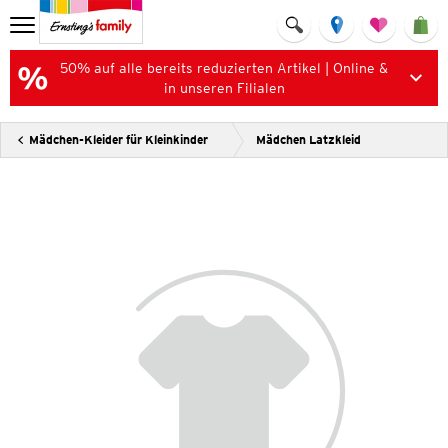
50% auf alle bereits reduzierten Artikel | Online &
in unseren Filialen
Mädchen-Kleider für Kleinkinder
Mädchen Latzkleid