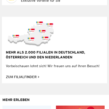
Exklusive Vorteile für Sie
MEHR ALS 2.000 FILIALEN IN DEUTSCHLAND,
ÖSTERREICH UND DEN NIEDERLANDEN
Vorbeischauen lohnt sich! Wir freuen uns auf Ihren Besuch!
ZUM FILIALFINDER
MEHR ERLEBEN