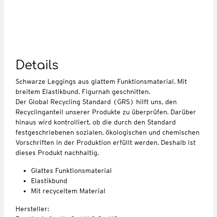
Details
Schwarze Leggings aus glattem Funktionsmaterial. Mit
breitem Elastikbund. Figurnah geschnitten.
Der Global Recycling Standard (GRS) hilft uns, den
Recyclinganteil unserer Produkte zu überprüfen. Darüber
hinaus wird kontrolliert, ob die durch den Standard
festgeschriebenen sozialen, ökologischen und chemischen
Vorschriften in der Produktion erfüllt werden. Deshalb ist
dieses Produkt nachhaltig.
Glattes Funktionsmaterial
Elastikbund
Mit recyceltem Material
Hersteller: