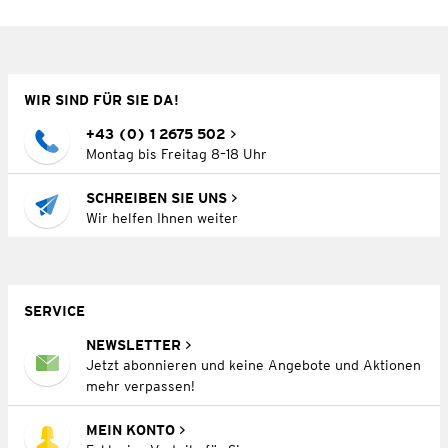
WIR SIND FÜR SIE DA!
+43 (0) 1 2675 502
Montag bis Freitag 8–18 Uhr
SCHREIBEN SIE UNS
Wir helfen Ihnen weiter
SERVICE
NEWSLETTER
Jetzt abonnieren und keine Angebote und Aktionen
mehr verpassen!
MEIN KONTO