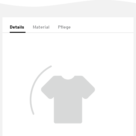
Details
Material
Pflege