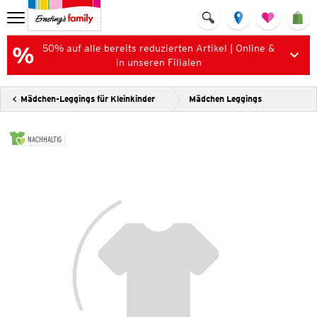
50% auf alle bereits reduzierten Artikel | Online &
in unseren Filialen
Mädchen-Leggings für Kleinkinder
Mädchen Leggings
NACHHALTIG