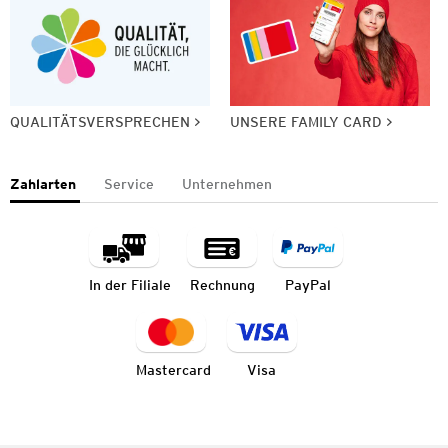
QUALITÄTSVERSPRECHEN
UNSERE FAMILY CARD
Zahlarten
Service
Unternehmen
In der Filiale
Rechnung
PayPal
Mastercard
Visa