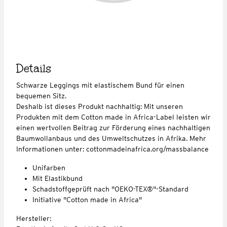
Details
Schwarze Leggings mit elastischem Bund für einen
bequemen Sitz.
Deshalb ist dieses Produkt nachhaltig: Mit unseren
Produkten mit dem Cotton made in Africa-Label leisten wir
einen wertvollen Beitrag zur Förderung eines nachhaltigen
Baumwollanbaus und des Umweltschutzes in Afrika. Mehr
Informationen unter: cottonmadeinafrica.org/massbalance
Unifarben
Mit Elastikbund
Schadstoffgeprüft nach "OEKO-TEX®"-Standard
Initiative "Cotton made in Africa"
Hersteller: