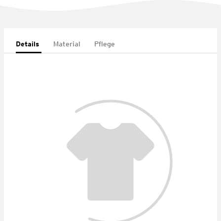
Details
Material
Pflege