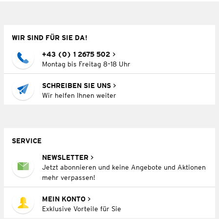
WIR SIND FÜR SIE DA!
+43 (0) 1 2675 502
Montag bis Freitag 8–18 Uhr
SCHREIBEN SIE UNS
Wir helfen Ihnen weiter
SERVICE
NEWSLETTER
Jetzt abonnieren und keine Angebote und Aktionen
mehr verpassen!
MEIN KONTO
Exklusive Vorteile für Sie