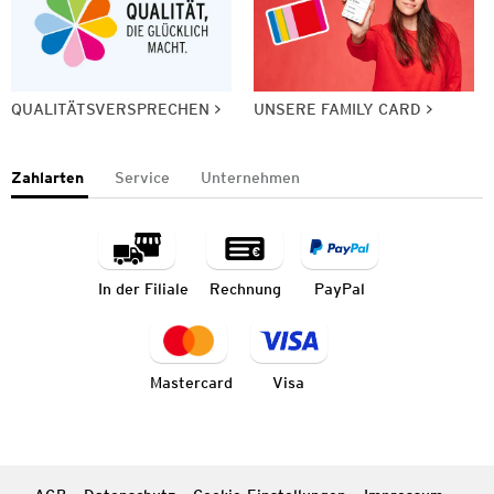
QUALITÄTSVERSPRECHEN
UNSERE FAMILY CARD
Zahlarten
Service
Unternehmen
In der Filiale
Rechnung
PayPal
Mastercard
Visa