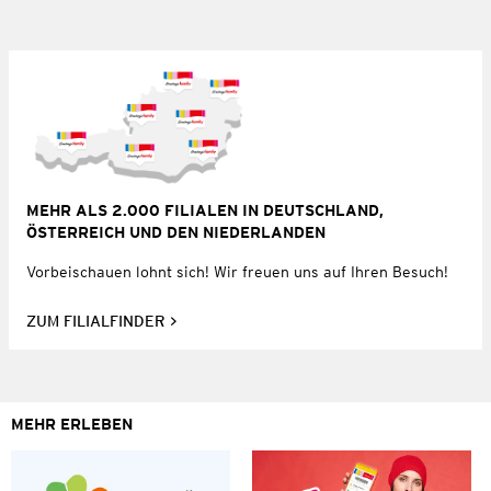
MEHR ALS 2.000 FILIALEN IN DEUTSCHLAND,
ÖSTERREICH UND DEN NIEDERLANDEN
Vorbeischauen lohnt sich! Wir freuen uns auf Ihren Besuch!
ZUM FILIALFINDER
MEHR ERLEBEN