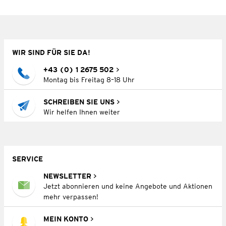
WIR SIND FÜR SIE DA!
+43 (0) 1 2675 502
Montag bis Freitag 8–18 Uhr
SCHREIBEN SIE UNS
Wir helfen Ihnen weiter
SERVICE
NEWSLETTER
Jetzt abonnieren und keine Angebote und Aktionen
mehr verpassen!
MEIN KONTO