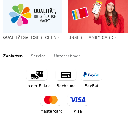
QUALITÄTSVERSPRECHEN
UNSERE FAMILY CARD
Zahlarten
Service
Unternehmen
In der Filiale
Rechnung
PayPal
Mastercard
Visa