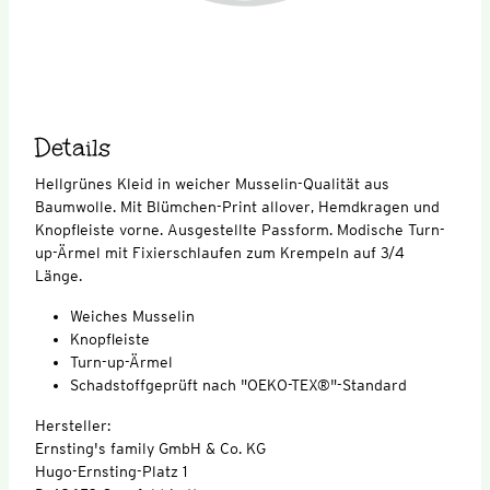
Details
Hellgrünes Kleid in weicher Musselin-Qualität aus
Baumwolle. Mit Blümchen-Print allover, Hemdkragen und
Knopfleiste vorne. Ausgestellte Passform. Modische Turn-
up-Ärmel mit Fixierschlaufen zum Krempeln auf 3/4
Länge.
Weiches Musselin
Knopfleiste
Turn-up-Ärmel
Schadstoffgeprüft nach "OEKO-TEX®"-Standard
Hersteller:
Ernsting's family GmbH & Co. KG
Hugo-Ernsting-Platz 1