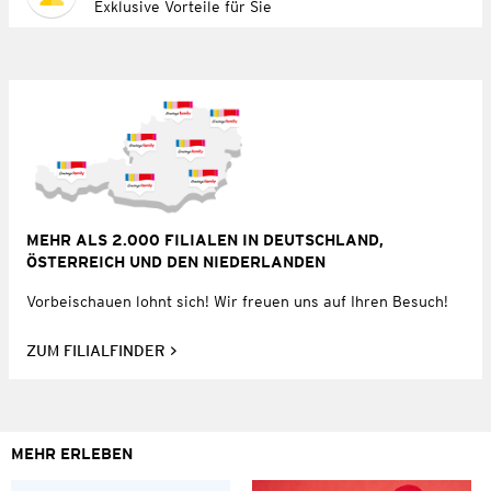
Exklusive Vorteile für Sie
MEHR ALS 2.000 FILIALEN IN DEUTSCHLAND,
ÖSTERREICH UND DEN NIEDERLANDEN
Vorbeischauen lohnt sich! Wir freuen uns auf Ihren Besuch!
ZUM FILIALFINDER
MEHR ERLEBEN