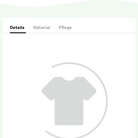
Details
Material
Pflege