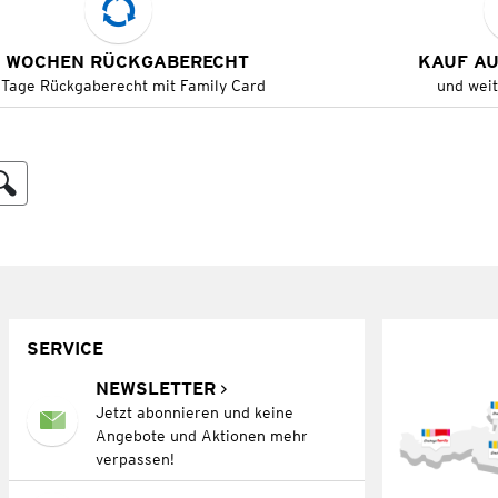
 WOCHEN RÜCKGABERECHT
KAUF A
 Tage Rückgaberecht mit Family Card
und wei
SERVICE
NEWSLETTER
Jetzt abonnieren und keine
Angebote und Aktionen mehr
verpassen!