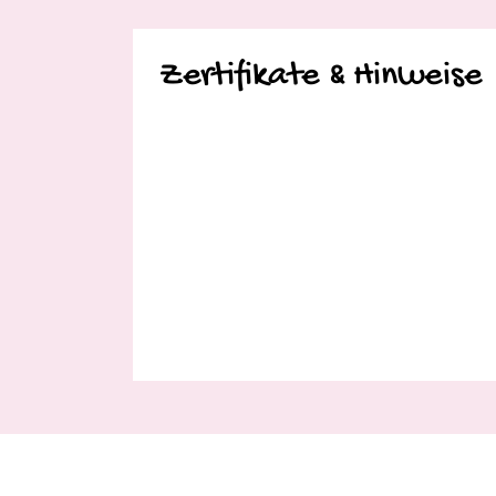
Zertifikate & Hinweise