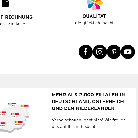
QUALITÄT
UF RECHNUNG
die glücklich macht
tere Zahlarten
MEHR ALS 2.000 FILIALEN IN
DEUTSCHLAND, ÖSTERREICH
UND DEN NIEDERLANDEN
Vorbeischauen lohnt sich! Wir freuen
uns auf Ihren Besuch!