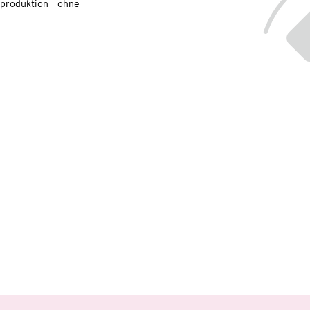
lproduktion - ohne