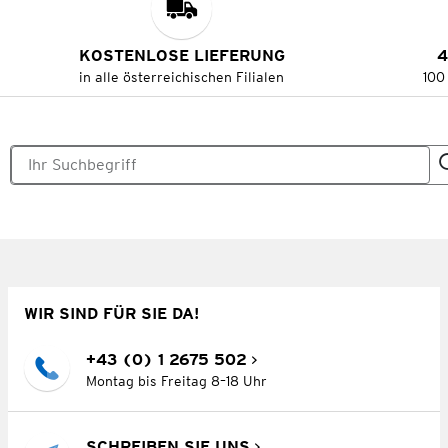
KOSTENLOSE LIEFERUNG
4
in alle österreichischen Filialen
100
WIR SIND FÜR SIE DA!
+43 (0) 1 2675 502
Montag bis Freitag 8–18 Uhr
SCHREIBEN SIE UNS