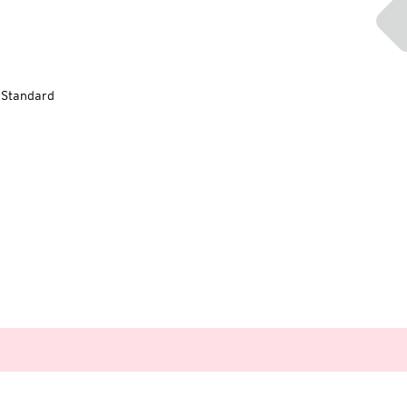
-Standard