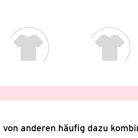
 von anderen häufig dazu kombi