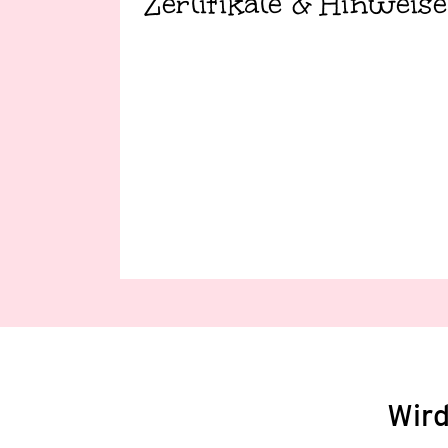
Zertifikate & Hinweise
Wird