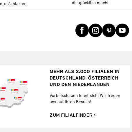
die glücklich macht
tere Zahlarten
MEHR ALS 2.000 FILIALEN IN
DEUTSCHLAND, ÖSTERREICH
UND DEN NIEDERLANDEN
Vorbeischauen lohnt sich! Wir freuen
uns auf Ihren Besuch!
ZUM FILIALFINDER