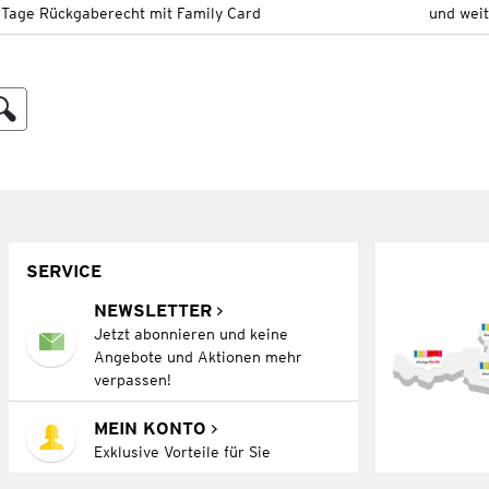
 Tage Rückgaberecht mit Family Card
und wei
SERVICE
NEWSLETTER
Jetzt abonnieren und keine
Angebote und Aktionen mehr
verpassen!
MEIN KONTO
Exklusive Vorteile für Sie