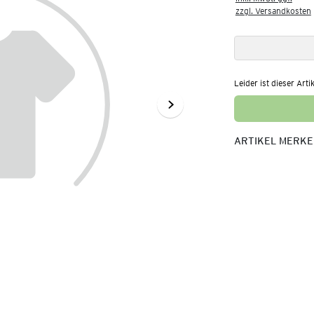
zzgl. Versandkosten
Leider ist dieser Arti
ARTIKEL MERK