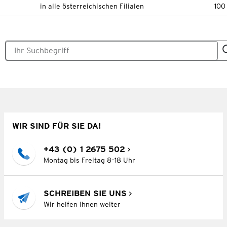
in alle österreichischen Filialen
100
WIR SIND FÜR SIE DA!
+43 (0) 1 2675 502
Montag bis Freitag 8–18 Uhr
SCHREIBEN SIE UNS
Wir helfen Ihnen weiter