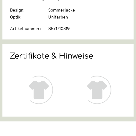
Design
:
Sommerjacke
Optik
:
Unifarben
Artikelnummer
:
8571710319
Zertifikate & Hinweise