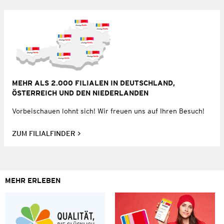
MEHR ALS 2.000 FILIALEN IN DEUTSCHLAND,
ÖSTERREICH UND DEN NIEDERLANDEN
Vorbeischauen lohnt sich! Wir freuen uns auf Ihren Besuch!
ZUM FILIALFINDER
MEHR ERLEBEN