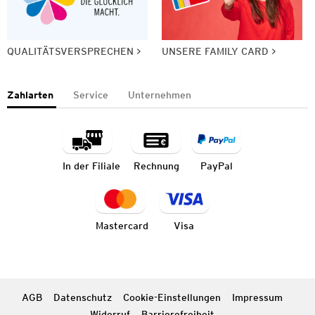
QUALITÄTSVERSPRECHEN
UNSERE FAMILY CARD
Zahlarten
Service
Unternehmen
In der Filiale
Rechnung
PayPal
Mastercard
Visa
AGB
Datenschutz
Cookie-Einstellungen
Impressum
Widerruf
Barrierefreiheit