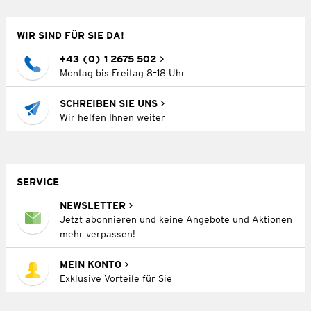
WIR SIND FÜR SIE DA!
+43 (0) 1 2675 502
Montag bis Freitag 8–18 Uhr
SCHREIBEN SIE UNS
Wir helfen Ihnen weiter
SERVICE
NEWSLETTER
Jetzt abonnieren und keine Angebote und Aktionen
mehr verpassen!
MEIN KONTO
Exklusive Vorteile für Sie