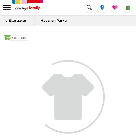
Startseite
Mädchen Parka
NACHHALTIG