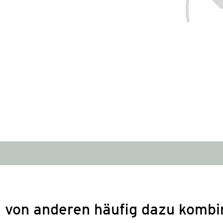
 von anderen häufig dazu kombi