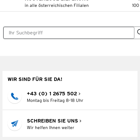
in alle österreichischen Filialen
100
WIR SIND FÜR SIE DA!
+43 (0) 1 2675 502
Montag bis Freitag 8–18 Uhr
SCHREIBEN SIE UNS
Wir helfen Ihnen weiter