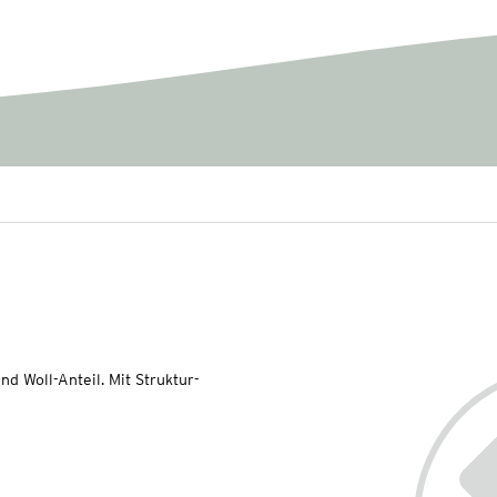
nd Woll-Anteil. Mit Struktur-