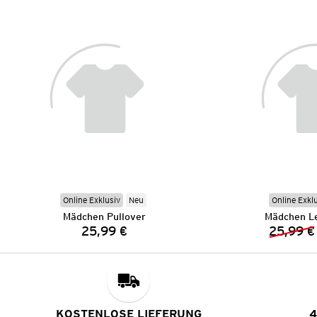
Online Exklusiv
Neu
Online Exkl
Mädchen Pullover
Mädchen Le
25,99 €
25,99 €
Preis:
KOSTENLOSE LIEFERUNG
4