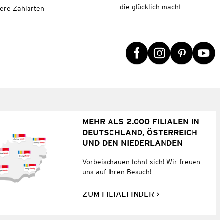
die glücklich macht
tere Zahlarten
MEHR ALS 2.000 FILIALEN IN
DEUTSCHLAND, ÖSTERREICH
UND DEN NIEDERLANDEN
Vorbeischauen lohnt sich! Wir freuen
uns auf Ihren Besuch!
ZUM FILIALFINDER