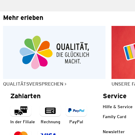
Mehr erleben
QUALITÄTSVERSPRECHEN
UNSERE F
Zahlarten
Service
Hilfe & Service
Family Card
In der Filiale
Rechnung
PayPal
Newsletter