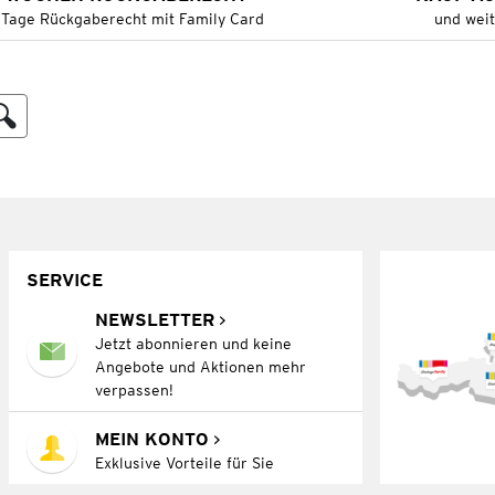
 Tage Rückgaberecht mit Family Card
und wei
SERVICE
NEWSLETTER
Jetzt abonnieren und keine
Angebote und Aktionen mehr
verpassen!
MEIN KONTO
Exklusive Vorteile für Sie