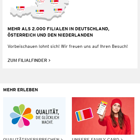
MEHR ALS 2.000 FILIALEN IN DEUTSCHLAND,
ÖSTERREICH UND DEN NIEDERLANDEN
Vorbeischauen lohnt sich! Wir freuen uns auf Ihren Besuch!
ZUM FILIALFINDER
MEHR ERLEBEN
QUALITÄTSVERSPRECHEN
UNSERE FAMILY CARD