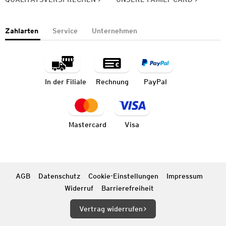
Zahlarten
Service
Unternehmen
In der Filiale
Rechnung
PayPal
Mastercard
Visa
AGB
Datenschutz
Cookie-Einstellungen
Impressum
Widerruf
Barrierefreiheit
Vertrag widerrufen