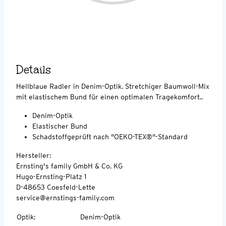
Details
Hellblaue Radler in Denim-Optik. Stretchiger Baumwoll-Mix
mit elastischem Bund für einen optimalen Tragekomfort..
Denim-Optik
Elastischer Bund
Schadstoffgeprüft nach "OEKO-TEX®"-Standard
Hersteller:
Ernsting's family GmbH & Co. KG
Hugo-Ernsting-Platz 1
D-48653 Coesfeld-Lette
service@ernstings-family.com
Optik
:
Denim-Optik