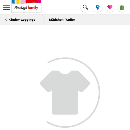
Kinder-Leggings
Mädchen Radler