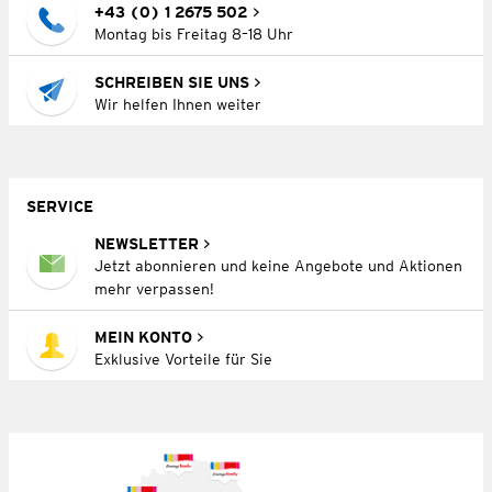
+43 (0) 1 2675 502
Montag bis Freitag 8–18 Uhr
SCHREIBEN SIE UNS
Wir helfen Ihnen weiter
SERVICE
NEWSLETTER
Jetzt abonnieren und keine Angebote und Aktionen
mehr verpassen!
MEIN KONTO
Exklusive Vorteile für Sie