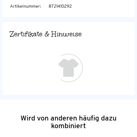
Artikelnummer
:
8721410292
Zertifikate & Hinweise
Wird von anderen häufig dazu
kombiniert