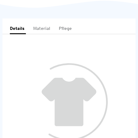
Details
Material
Pflege