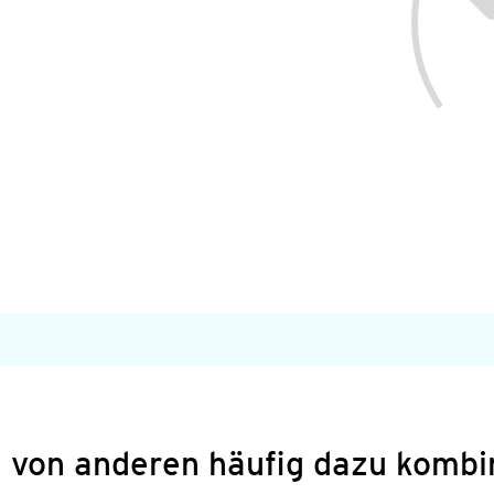
 von anderen häufig dazu kombi