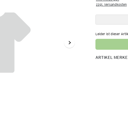
zzgl. Versandkosten
Leider ist dieser Arti
ARTIKEL MERK