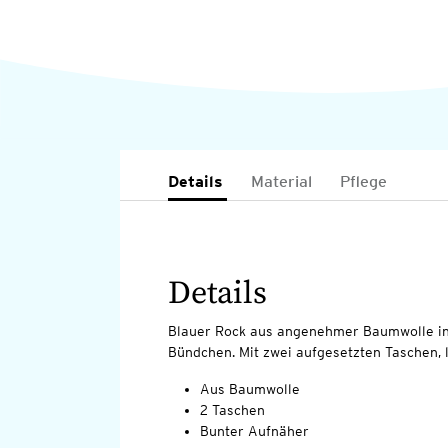
Details
Material
Pflege
Details
Blauer Rock aus angenehmer Baumwolle in
Bündchen. Mit zwei aufgesetzten Taschen,
Aus Baumwolle
2 Taschen
Bunter Aufnäher