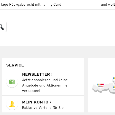
 Tage Rückgaberecht mit Family Card
und wei
SERVICE
NEWSLETTER
Jetzt abonnieren und keine
Angebote und Aktionen mehr
verpassen!
MEIN KONTO
Exklusive Vorteile für Sie