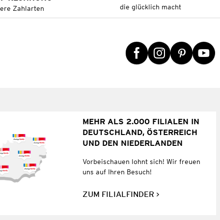
die glücklich macht
tere Zahlarten
MEHR ALS 2.000 FILIALEN IN
DEUTSCHLAND, ÖSTERREICH
UND DEN NIEDERLANDEN
Vorbeischauen lohnt sich! Wir freuen
uns auf Ihren Besuch!
ZUM FILIALFINDER