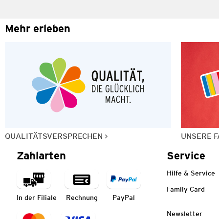
Mehr erleben
QUALITÄTSVERSPRECHEN
UNSERE F
Zahlarten
Service
Hilfe & Service
Family Card
In der Filiale
Rechnung
PayPal
Newsletter