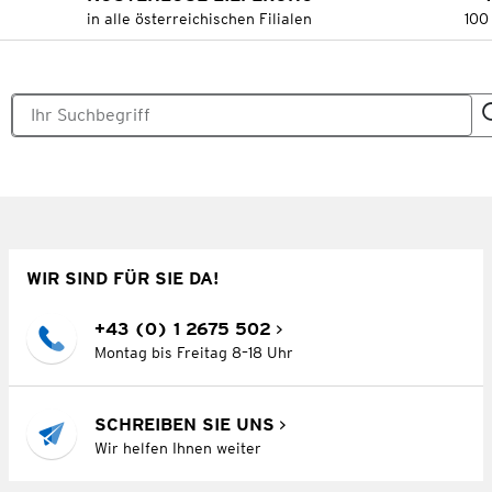
in alle österreichischen Filialen
100
WIR SIND FÜR SIE DA!
+43 (0) 1 2675 502
Montag bis Freitag 8–18 Uhr
SCHREIBEN SIE UNS
Wir helfen Ihnen weiter