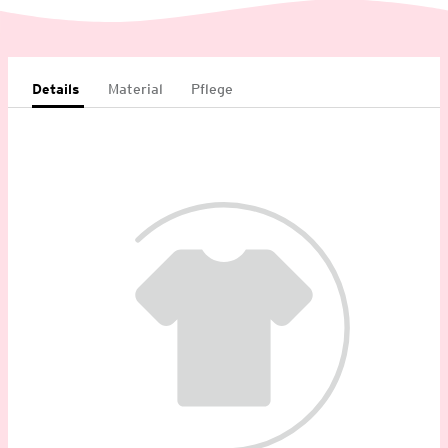
Details
Material
Pflege