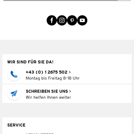
WIR SIND FÜR SIE DA!
+43 (0) 1 2675 502
Montag bis Freitag 8–18 Uhr
SCHREIBEN SIE UNS
Wir helfen Ihnen weiter
SERVICE