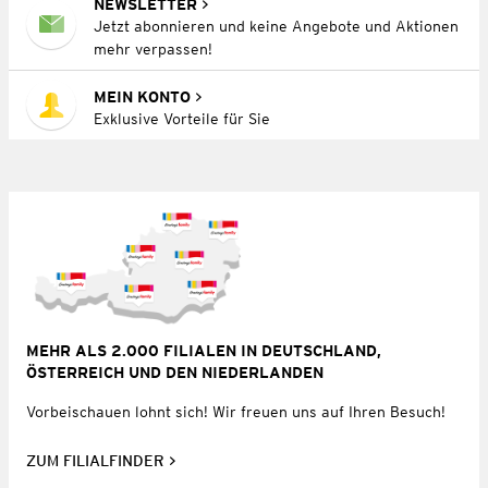
NEWSLETTER
Jetzt abonnieren und keine Angebote und Aktionen
mehr verpassen!
MEIN KONTO
Exklusive Vorteile für Sie
MEHR ALS 2.000 FILIALEN IN DEUTSCHLAND,
ÖSTERREICH UND DEN NIEDERLANDEN
Vorbeischauen lohnt sich! Wir freuen uns auf Ihren Besuch!
ZUM FILIALFINDER