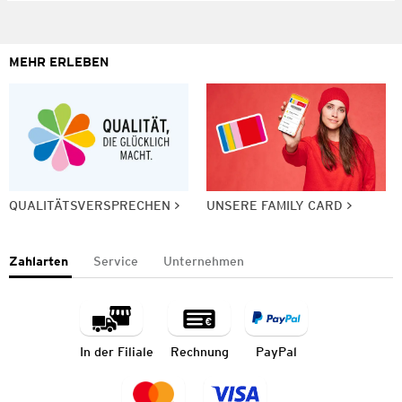
MEHR ERLEBEN
QUALITÄTSVERSPRECHEN
UNSERE FAMILY CARD
Zahlarten
Service
Unternehmen
In der Filiale
Rechnung
PayPal