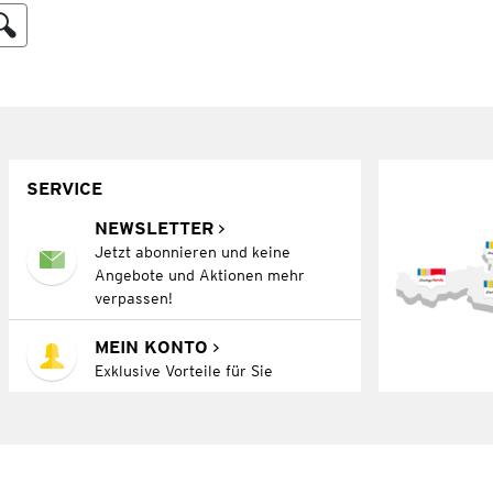
SERVICE
NEWSLETTER
Jetzt abonnieren und keine
Angebote und Aktionen mehr
verpassen!
MEIN KONTO
Exklusive Vorteile für Sie