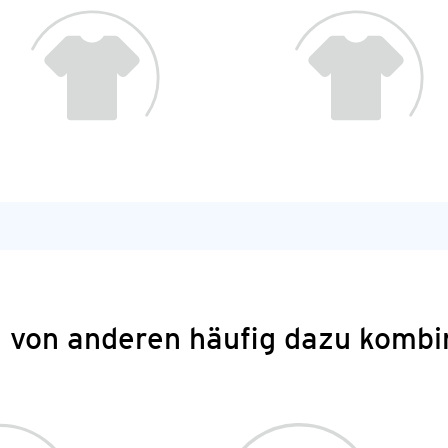
 von anderen häufig dazu kombi