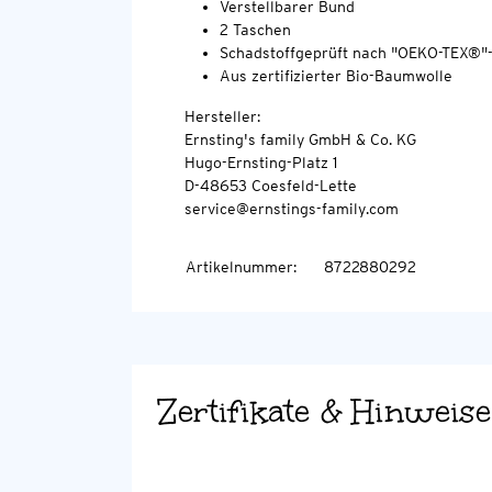
Verstellbarer Bund
2 Taschen
Schadstoffgeprüft nach "OEKO-TEX®"
Aus zertifizierter Bio-Baumwolle
Hersteller:
Ernsting's family GmbH & Co. KG
Hugo-Ernsting-Platz 1
D-48653 Coesfeld-Lette
service@ernstings-family.com
Artikelnummer
:
8722880292
Zertifikate & Hinweise