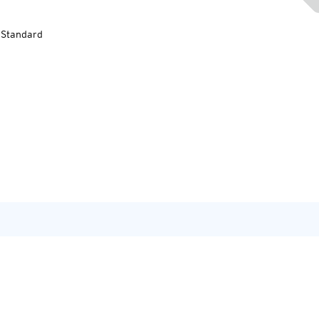
-Standard