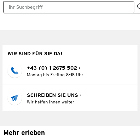
WIR SIND FÜR SIE DA!
+43 (0) 1 2675 502
Montag bis Freitag 8–18 Uhr
SCHREIBEN SIE UNS
Wir helfen Ihnen weiter
Mehr erleben