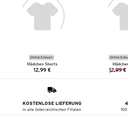
Online Exklusiv
Online Exkl
Mädchen Shorts
Mädchen
12,99 €
12,99 €
Preis:
KOSTENLOSE LIEFERUNG
4
in alle österreichischen Filialen
100