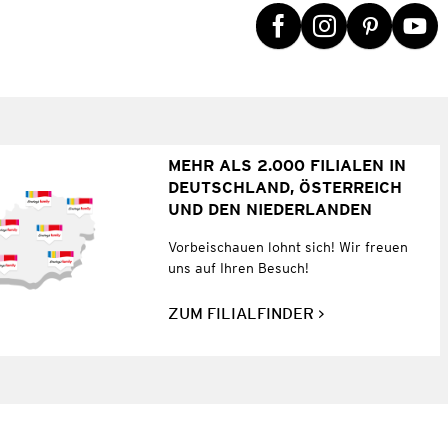
MEHR ALS 2.000 FILIALEN IN
DEUTSCHLAND, ÖSTERREICH
UND DEN NIEDERLANDEN
Vorbeischauen lohnt sich! Wir freuen
uns auf Ihren Besuch!
ZUM FILIALFINDER